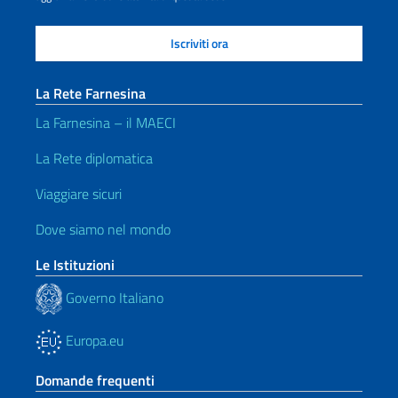
La Rete Farnesina
La Farnesina – il MAECI
La Rete diplomatica
Viaggiare sicuri
Dove siamo nel mondo
Le Istituzioni
Governo Italiano
Europa.eu
Domande frequenti