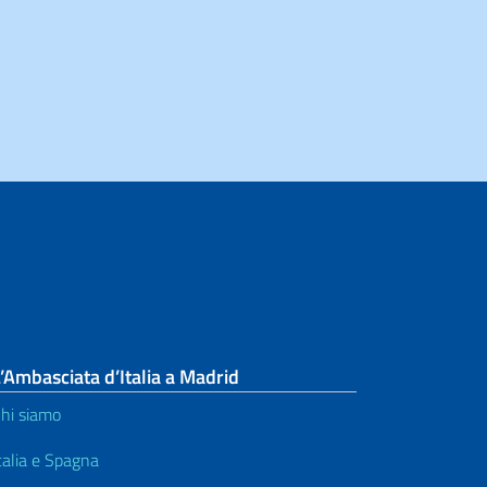
’Ambasciata d’Italia a Madrid
hi siamo
talia e Spagna