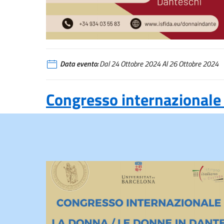
Data evento:
Dal 24 Ottobre 2024 Al 26 Ottobre 2024
Congresso internazionale