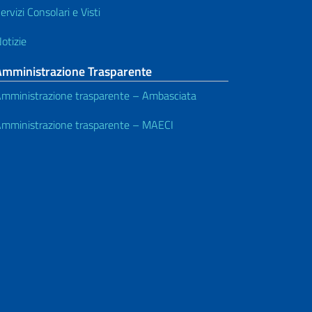
ervizi Consolari e Visti
otizie
Amministrazione Trasparente
mministrazione trasparente – Ambasciata
mministrazione trasparente – MAECI