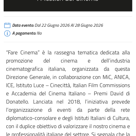
Data evento:
Dal 22 Giugno 2026 Al 28 Giugno 2026
A pagamento:
No
“Fare Cinema” è la rassegna tematica dedicata alla
promozione del cinema e dell’industria
cinematografica italiana, organizzata da questa
Direzione Generale, in collaborazione con MiC, ANICA,
ICE, Istituto Luce – Cinecittà, Italian Film Commissions
e Accademia del Cinema Italiano – Premi David di
Donatello. Lanciata nel 2018, l’iniziativa prevede
l’organizzazione di eventi da parte della rete
diplomatico-consolare e degli Istituti Italiani di Cultura,
con il duplice obiettivo di valorizzare il nostro cinema e
le professionalità italiane del settore. Si segnala che la