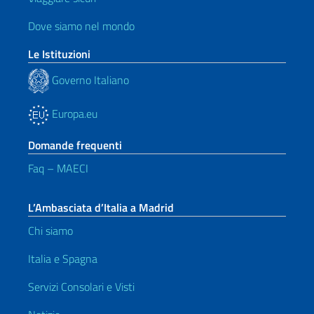
Dove siamo nel mondo
Le Istituzioni
Governo Italiano
Europa.eu
Domande frequenti
Faq – MAECI
L’Ambasciata d’Italia a Madrid
Chi siamo
Italia e Spagna
Servizi Consolari e Visti