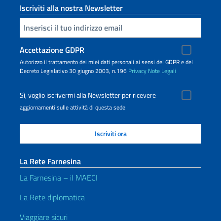
Iscriviti alla nostra Newsletter
Inserisci la tua email
Accettazione GDPR
Autorizzo il trattamento dei miei dati personali ai sensi del GDPR e del
Decreto Legislativo 30 giugno 2003, n.196
Privacy
Note Legali
Sì, voglio iscrivermi alla Newsletter per ricevere
aggiornamenti sulle attività di questa sede
La Rete Farnesina
La Farnesina – il MAECI
La Rete diplomatica
Viaggiare sicuri