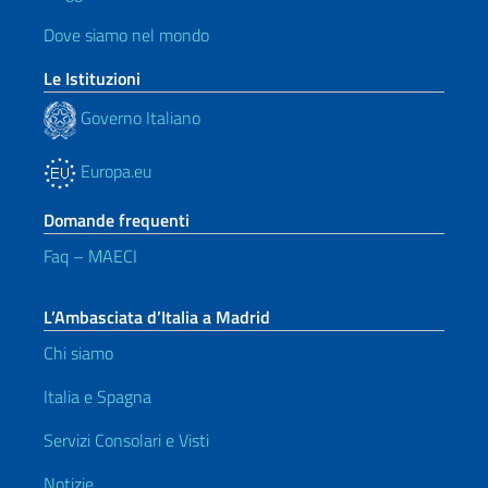
Dove siamo nel mondo
Le Istituzioni
Governo Italiano
Europa.eu
Domande frequenti
Faq – MAECI
L’Ambasciata d’Italia a Madrid
Chi siamo
Italia e Spagna
Servizi Consolari e Visti
Notizie