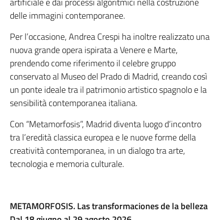
artificiale e dai processi algoritmici nella costruzione
delle immagini contemporanee.
Per l’occasione, Andrea Crespi ha inoltre realizzato una
nuova grande opera ispirata a Venere e Marte,
prendendo come riferimento il celebre gruppo
conservato al Museo del Prado di Madrid, creando così
un ponte ideale tra il patrimonio artistico spagnolo e la
sensibilità contemporanea italiana.
Con “Metamorfosis”, Madrid diventa luogo d’incontro
tra l’eredità classica europea e le nuove forme della
creatività contemporanea, in un dialogo tra arte,
tecnologia e memoria culturale.
METAMORFOSIS. Las transformaciones de la belleza
Dal 18 giugno al 29 agosto 2026