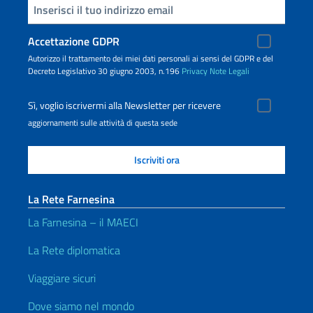
Inserisci la tua email
Accettazione GDPR
Autorizzo il trattamento dei miei dati personali ai sensi del GDPR e del
Decreto Legislativo 30 giugno 2003, n.196
Privacy
Note Legali
Sì, voglio iscrivermi alla Newsletter per ricevere
aggiornamenti sulle attività di questa sede
La Rete Farnesina
La Farnesina – il MAECI
La Rete diplomatica
Viaggiare sicuri
Dove siamo nel mondo