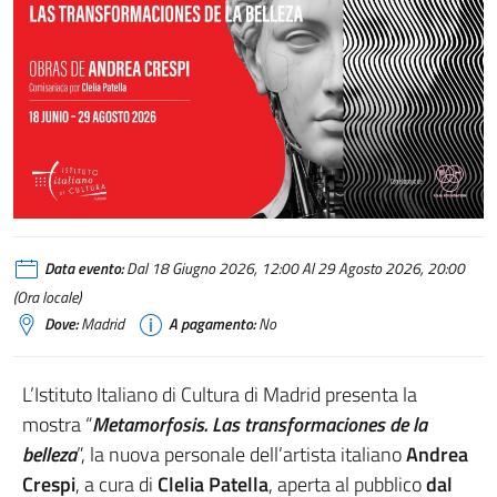
Data evento:
Dal 18 Giugno 2026, 12:00 Al 29 Agosto 2026, 20:00
(Ora locale)
Dove:
Madrid
A pagamento:
No
L’Istituto Italiano di Cultura di Madrid presenta la
mostra “
Metamorfosis. Las transformaciones de la
belleza
”, la nuova personale dell’artista italiano
Andrea
Crespi
, a cura di
Clelia Patella
, aperta al pubblico
dal