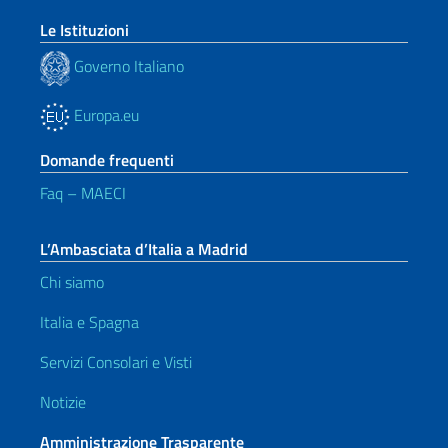
Le Istituzioni
Governo Italiano
Europa.eu
Domande frequenti
Faq – MAECI
L’Ambasciata d’Italia a Madrid
Chi siamo
Italia e Spagna
Servizi Consolari e Visti
Notizie
Amministrazione Trasparente