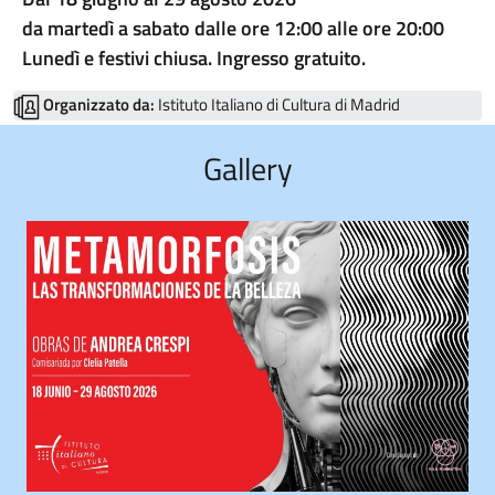
da martedì a sabato dalle ore 12:00 alle ore 20:00
Lunedì e festivi chiusa. Ingresso gratuito.
Organizzato da:
Istituto Italiano di Cultura di Madrid
Gallery