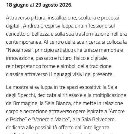
18 giugno al 29 agosto 2026
.
Attraverso pittura, installazione, scultura e processi
digitali, Andrea Crespi sviluppa una riflessione sul
concetto di bellezza e sulla sua trasformazione nell’era
contemporanea. Al centro della sua ricerca si colloca la
“Neosintesi”, principio artistico che unisce memoria e
innovazione, passato e futuro, fisico e digitale,
reinterpretando forme e simboli della tradizione
classica attraverso i linguaggi visivi del presente.
La mostra si sviluppa in tre spazi espositivi: la Sala
degli Specchi, dedicata al riflesso e alla moltiplicazione
dell’immagine; la Sala Bianca, che mette in relazione
corpo e percezione attraverso opere ispirate a “Amore
e Psiche” e “Venere e Marte”; e la Sala Belvedere,
dedicata alle possibilità offerte dall’intelligenza