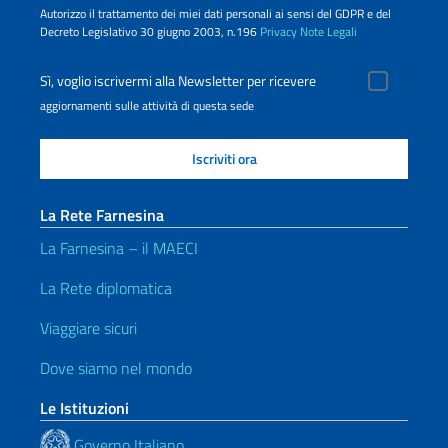
Autorizzo il trattamento dei miei dati personali ai sensi del GDPR e del
Decreto Legislativo 30 giugno 2003, n.196
Privacy
Note Legali
Sì, voglio iscrivermi alla Newsletter per ricevere
aggiornamenti sulle attività di questa sede
La Rete Farnesina
La Farnesina – il MAECI
La Rete diplomatica
Viaggiare sicuri
Dove siamo nel mondo
Le Istituzioni
Governo Italiano