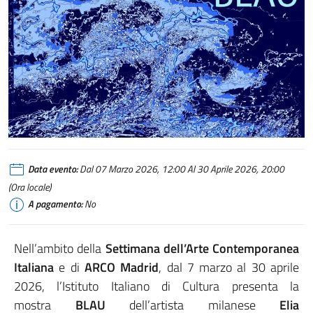
Data evento:
Dal 07 Marzo 2026, 12:00 Al 30 Aprile 2026, 20:00
(Ora locale)
A pagamento:
No
Nell’ambito della
Settimana dell’Arte Contemporanea
Italiana
e di
ARCO Madrid
, dal 7 marzo al 30 aprile
2026, l’Istituto Italiano di Cultura presenta la
mostra
BLAU
dell’artista milanese
Elia