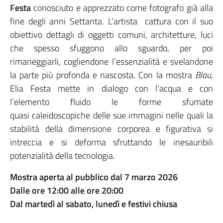
Festa
conosciuto e apprezzato come fotografo già alla
fine degli anni Settanta. L’artista cattura con il suo
obiettivo dettagli di oggetti comuni, architetture, luci
che spesso sfuggono allo sguardo, per poi
rimaneggiarli, cogliendone l’essenzialità e svelandone
la parte più profonda e nascosta. Con la mostra
Blau
,
Elia Festa mette in dialogo con l’acqua e con
l’elemento fluido le forme sfumate
quasi caleidoscopiche delle sue immagini nelle quali la
stabilità della dimensione corporea e figurativa si
intreccia e si deforma sfruttando le inesauribili
potenzialità della tecnologia.
Mostra aperta al pubblico dal 7 marzo 2026
Dalle ore 12:00 alle ore 20:00
Dal martedì al sabato, lunedì e festivi chiusa