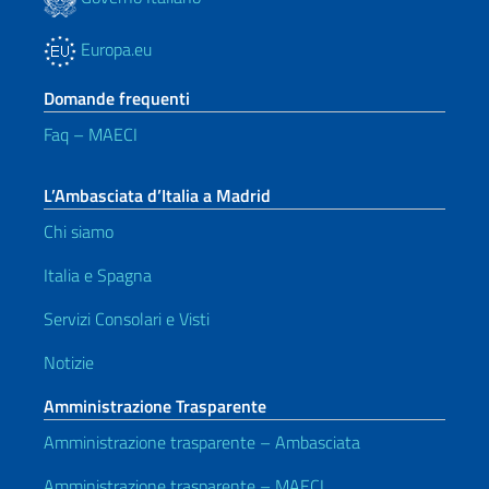
Europa.eu
Domande frequenti
Faq – MAECI
L’Ambasciata d’Italia a Madrid
Chi siamo
Italia e Spagna
Servizi Consolari e Visti
Notizie
Amministrazione Trasparente
Amministrazione trasparente – Ambasciata
Amministrazione trasparente – MAECI