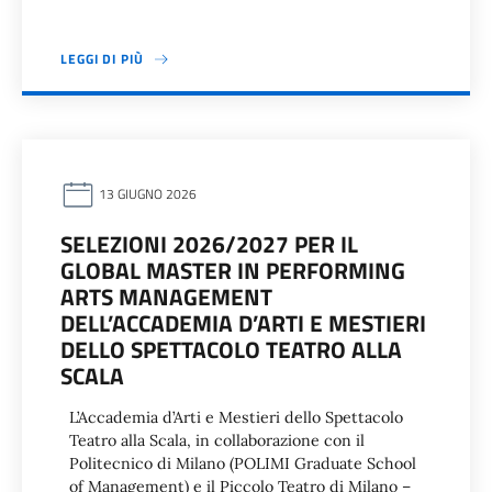
LEGGI DI PIÙ
13 GIUGNO 2026
SELEZIONI 2026/2027 PER IL
GLOBAL MASTER IN PERFORMING
ARTS MANAGEMENT
DELL’ACCADEMIA D’ARTI E MESTIERI
DELLO SPETTACOLO TEATRO ALLA
SCALA
L’Accademia d’Arti e Mestieri dello Spettacolo
Teatro alla Scala, in collaborazione con il
Politecnico di Milano (POLIMI Graduate School
of Management) e il Piccolo Teatro di Milano –