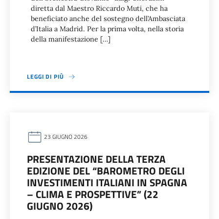
diretta dal Maestro Riccardo Muti, che ha
beneficiato anche del sostegno dell’Ambasciata
d’Italia a Madrid. Per la prima volta, nella storia
della manifestazione […]
LEGGI DI PIÙ
23 GIUGNO 2026
PRESENTAZIONE DELLA TERZA
EDIZIONE DEL “BAROMETRO DEGLI
INVESTIMENTI ITALIANI IN SPAGNA
– CLIMA E PROSPETTIVE” (22
GIUGNO 2026)