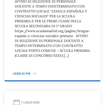
AVVISO DI SELEZIONE DI PERSONALE
DOCENTE A TEMPO INDETERMINATO CON
CONTRATTO LOCALE “LENGUA ESPAÑOLA Y
CIENCIAS SOCIALES” PER LA SCUOLA
PRIMARIA E PER LE PRIME CLASSI DELLA
SCUOLA SECONDARIA DI 1º GRADO
https://www.scuolamadrid.org/pagine/lengua-
espaola-y-ciencias-sociales-primaria AVVISO
DI SELEZIONE DI PERSONALE DOCENTE A
TEMPO DETERMINATO CON CONTRATTO
LOCALE POSTO COMUNE – SCUOLA PRIMARIA
(CLASSE DI CONCORSO EEEE) […]
LEGGI DI PIÙ
7 LUGLIO 2026