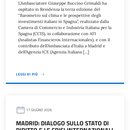
L’Ambasciatore Giuseppe Buccino Grimaldi ha
ospitato in Residenza la terza edizione del
“Barometro sul clima e le prospettive degli
investimenti italiani in Spagna”, realizzato dalla
Camera di Commercio e Industria Italiana per la
Spagna (CCIS), in collaborazione con AFI
(Analistas Financieros Internacionales), e con il
contributo dell’Ambasciata d’Italia a Madrid e
dell’Agenzia ICE (Agenzia Italiana […]
LEGGI DI PIÙ
17 GIUGNO 2026
MADRID: DIALOGO SULLO STATO DI