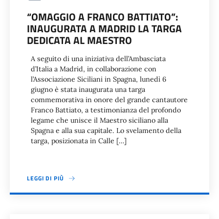
“OMAGGIO A FRANCO BATTIATO”:
INAUGURATA A MADRID LA TARGA
DEDICATA AL MAESTRO
A seguito di una iniziativa dell’Ambasciata
d’Italia a Madrid, in collaborazione con
l’Associazione Siciliani in Spagna, lunedì 6
giugno è stata inaugurata una targa
commemorativa in onore del grande cantautore
Franco Battiato, a testimonianza del profondo
legame che unisce il Maestro siciliano alla
Spagna e alla sua capitale. Lo svelamento della
targa, posizionata in Calle […]
LEGGI DI PIÙ