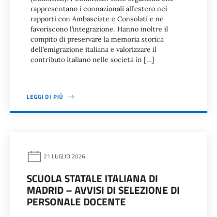
rappresentano i connazionali all’estero nei
rapporti con Ambasciate e Consolati e ne
favoriscono l’integrazione. Hanno inoltre il
compito di preservare la memoria storica
dell’emigrazione italiana e valorizzare il
contributo italiano nelle società in […]
LEGGI DI PIÙ
21 LUGLIO 2026
SCUOLA STATALE ITALIANA DI
MADRID – AVVISI DI SELEZIONE DI
PERSONALE DOCENTE