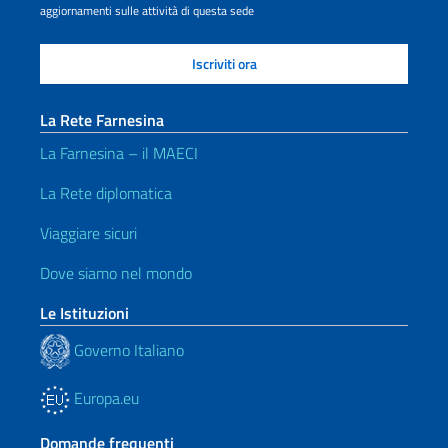
aggiornamenti sulle attività di questa sede
La Rete Farnesina
La Farnesina – il MAECI
La Rete diplomatica
Viaggiare sicuri
Dove siamo nel mondo
Le Istituzioni
Governo Italiano
Europa.eu
Domande frequenti