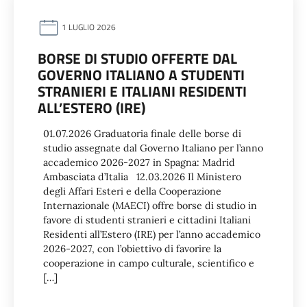
1 LUGLIO 2026
BORSE DI STUDIO OFFERTE DAL
GOVERNO ITALIANO A STUDENTI
STRANIERI E ITALIANI RESIDENTI
ALL’ESTERO (IRE)
01.07.2026 Graduatoria finale delle borse di
studio assegnate dal Governo Italiano per l’anno
accademico 2026-2027 in Spagna: Madrid
Ambasciata d’Italia 12.03.2026 Il Ministero
degli Affari Esteri e della Cooperazione
Internazionale (MAECI) offre borse di studio in
favore di studenti stranieri e cittadini Italiani
Residenti all’Estero (IRE) per l’anno accademico
2026-2027, con l’obiettivo di favorire la
cooperazione in campo culturale, scientifico e
[…]