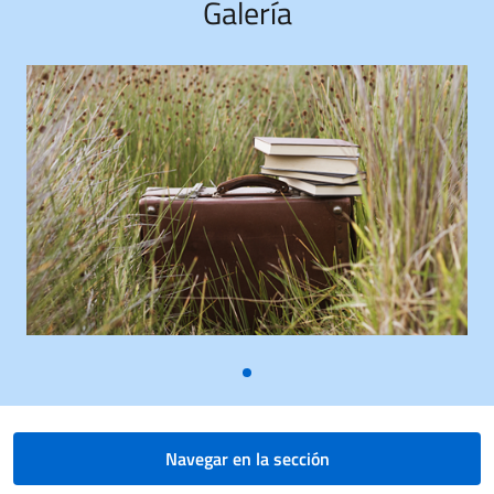
Galería
Navegar en la sección