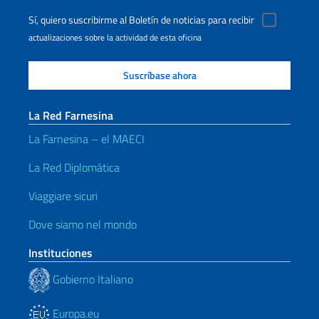
Sí, quiero suscribirme al Boletín de noticias para recibir
actualizaciones sobre la actividad de esta oficina
La Red Farnesina
La Farnesina – el MAECI
La Red Diplomática
Viaggiare sicuri
Dove siamo nel mondo
Instituciones
Gobierno Italiano
Europa.eu