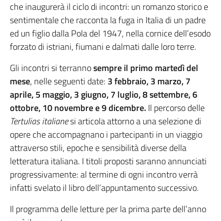
che inaugurerà il ciclo di incontri: un romanzo storico e
sentimentale che racconta la fuga in Italia di un padre
ed un figlio dalla Pola del 1947, nella cornice dell’esodo
forzato di istriani, fiumani e dalmati dalle loro terre.
Gli incontri si terranno
sempre il primo martedì del
mese
, nelle seguenti date:
3 febbraio, 3 marzo, 7
aprile, 5 maggio, 3 giugno, 7 luglio, 8 settembre, 6
ottobre, 10 novembre e 9 dicembre.
Il percorso delle
Tertulias italiane
si articola attorno a una selezione di
opere che accompagnano i partecipanti in un viaggio
attraverso stili, epoche e sensibilità diverse della
letteratura italiana. I titoli proposti saranno annunciati
progressivamente: al termine di ogni incontro verrà
infatti svelato il libro dell’appuntamento successivo.
Il programma delle letture per la prima parte dell’anno