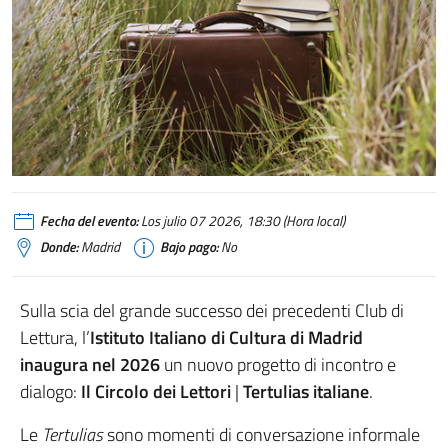
Fecha del evento:
Los julio 07 2026, 18:30 (Hora local)
Donde:
Madrid
Bajo pago:
No
Sulla scia del grande successo dei precedenti Club di
Lettura, l’
Istituto Italiano di Cultura di Madrid
inaugura nel 2026
un nuovo progetto di incontro e
dialogo:
Il Circolo dei Lettori
|
Tertulias italiane
.
Le
Tertulias
sono momenti di conversazione informale