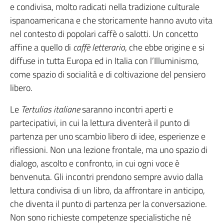
e condivisa, molto radicati nella tradizione culturale
ispanoamericana e che storicamente hanno avuto vita
nel contesto di popolari caffè o salotti. Un concetto
affine a quello di
caffè letterario
, che ebbe origine e si
diffuse in tutta Europa ed in Italia con l’Illuminismo,
come spazio di socialità e di coltivazione del pensiero
libero.
Le
Tertulias italiane
saranno incontri aperti e
partecipativi, in cui la lettura diventerà il punto di
partenza per uno scambio libero di idee, esperienze e
riflessioni. Non una lezione frontale, ma uno spazio di
dialogo, ascolto e confronto, in cui ogni voce è
benvenuta. Gli incontri prendono sempre avvio dalla
lettura condivisa di un libro, da affrontare in anticipo,
che diventa il punto di partenza per la conversazione.
Non sono richieste competenze specialistiche né