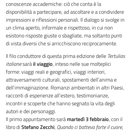
conoscenze accademiche: ciò che conta è la
disponibilità a partecipare, ad ascoltare e a condividere
impressioni e riflessioni personali. Il dialogo si svolge in
un clima aperto, informale e rispettoso, in cui non
esistono risposte giuste o sbagliate, ma soltanto punti
di vista diversi che si arricchiscono reciprocamente.
Il filo conduttore di questa prima edizione delle
Tertulias
italiane
sarà
il viaggio
, inteso nelle sue molteplici
forme: viaggi reali e geografici, viaggi interiori,
attraversamenti culturali, spostamenti dell’anima e
dell’immaginazione. Romanzi ambientati in altri Paesi,
racconti di esperienze all’estero, testimonianze,
incontri e scoperte che hanno segnato la vita degli
autori e dei personaggi.
Il primo appuntamento sarà
martedì 3 febbraio
, con il
libro di
Stefano Zecchi
,
Quando ci batteva forte il cuore
,