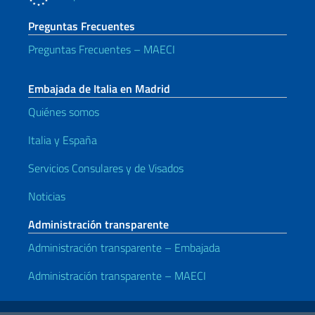
Preguntas Frecuentes
Preguntas Frecuentes – MAECI
Embajada de Italia en Madrid
Quiénes somos
Italia y España
Servicios Consulares y de Visados
Noticias
Administración transparente
Administración transparente – Embajada
Administración transparente – MAECI
Enlaces útiles