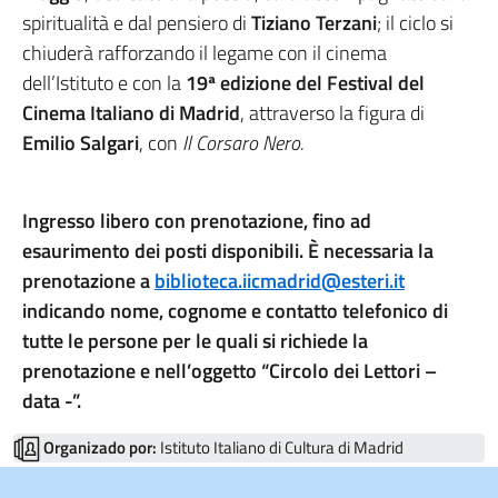
spiritualità e dal pensiero di
Tiziano Terzani
; il ciclo si
chiuderà rafforzando il legame con il cinema
dell’Istituto e con la
19ª edizione del Festival del
Cinema Italiano di Madrid
, attraverso la figura di
Emilio Salgari
, con
Il Corsaro Nero.
Ingresso libero con prenotazione, fino ad
esaurimento dei posti disponibili. È necessaria la
prenotazione a
biblioteca.iicmadrid@esteri.it
indicando nome, cognome e contatto telefonico di
tutte le persone per le quali si richiede la
prenotazione e nell’oggetto “Circolo dei Lettori –
data -”.
Organizado por:
Istituto Italiano di Cultura di Madrid