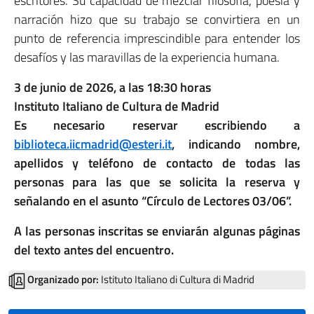
escritores. Su capacidad de mezclar filosofía, poesía y
narración hizo que su trabajo se convirtiera en un
punto de referencia imprescindible para entender los
desafíos y las maravillas de la experiencia humana.
3 de junio de 2026, a las 18:30 horas
Instituto Italiano de Cultura de Madrid
Es necesario reservar escribiendo a
biblioteca.iicmadrid@esteri.it
, indicando nombre,
apellidos y teléfono de contacto de todas las
personas para las que se solicita la reserva y
señalando en el asunto “Círculo de Lectores 03/06”.
A las personas inscritas se enviarán algunas páginas
del texto antes del encuentro.
Organizado por:
Istituto Italiano di Cultura di Madrid