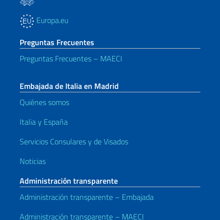
Europa.eu
Preguntas Frecuentes
Preguntas Frecuentes – MAECI
Embajada de Italia en Madrid
Quiénes somos
Italia y España
Servicios Consulares y de Visados
Noticias
Administración transparente
Administración transparente – Embajada
Administración transparente – MAECI