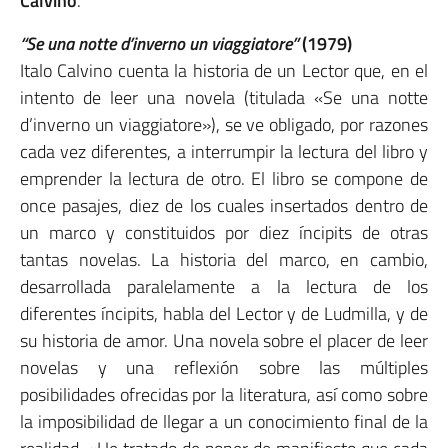
Calvino
.
“
Se una notte d’inverno un viaggiatore
”
(1979)
Italo Calvino cuenta la historia de un Lector que, en el
intento de leer una novela (titulada «Se una notte
d’inverno un viaggiatore»), se ve obligado, por razones
cada vez diferentes, a interrumpir la lectura del libro y
emprender la lectura de otro. El libro se compone de
once pasajes, diez de los cuales insertados dentro de
un marco y constituidos por diez íncipits de otras
tantas novelas. La historia del marco, en cambio,
desarrollada paralelamente a la lectura de los
diferentes íncipits, habla del Lector y de Ludmilla, y de
su historia de amor. Una novela sobre el placer de leer
novelas y una reflexión sobre las múltiples
posibilidades ofrecidas por la literatura, así como sobre
la imposibilidad de llegar a un conocimiento final de la