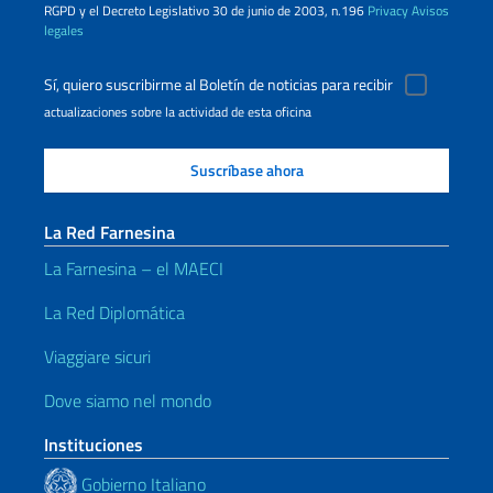
RGPD y el Decreto Legislativo 30 de junio de 2003, n.196
Privacy
Avisos
legales
Sí, quiero suscribirme al Boletín de noticias para recibir
actualizaciones sobre la actividad de esta oficina
La Red Farnesina
La Farnesina – el MAECI
La Red Diplomática
Viaggiare sicuri
Dove siamo nel mondo
Instituciones
Gobierno Italiano