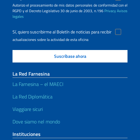
Autorizo ​​el procesamiento de mis datos personales de conformidad con el
RGPD y el Decreto Legislativo 30 de junio de 2003, n.196
Privacy
Avisos
legales
Sí, quiero suscribirme al Boletín de noticias para recibir
actualizaciones sobre la actividad de esta oficina
La Red Farnesina
La Farnesina – el MAECI
La Red Diplomática
Viaggiare sicuri
Dove siamo nel mondo
Instituciones