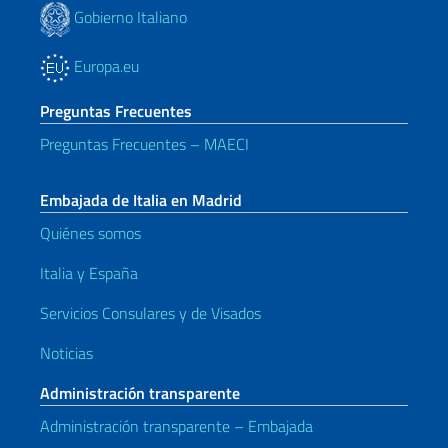
Gobierno Italiano
Europa.eu
Preguntas Frecuentes
Preguntas Frecuentes – MAECI
Embajada de Italia en Madrid
Quiénes somos
Italia y España
Servicios Consulares y de Visados
Noticias
Administración transparente
Administración transparente – Embajada