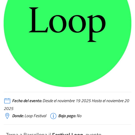
Fecha del evento:
Desde el noviembre 19 2025 Hasta el noviembre 20
2025
Donde:
Loop Festival
Bajo pago:
No
Torna a Barcellona il
Festival Loop
, evento