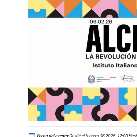
Fecha del evento:
Desde el febrero 06 2026, 12:00 Hasta