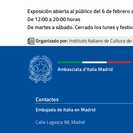
Exposición abierta al público del 6 de febrero
De 12:00 a 20:00 horas
De martes a sábado. Cerrado los lunes y festiv
Organizado por:
Instituto Italiano de Cultura de
Ambasciata d'Italia Madrid
Sezione footer
Contactos
Embajada de Italia en Madrid
Calle Lagasca 98, Madrid