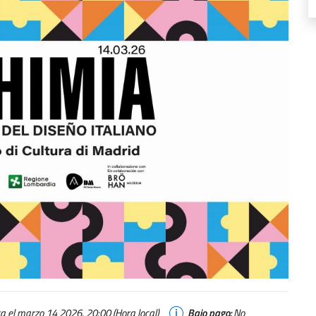
 el marzo 14 2026, 20:00 (Hora local)
Bajo pago:
No