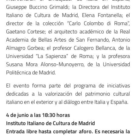
Giuseppe Buccino Grimaldi; la Directora del Instituto
Italiano de Cultura de Madrid, Elena Fontanella; el
director de la colección “Carlo Colombo di Roma”,
Gaetano Cortese; el arquitecto académico de la Real
Academia de Bellas Artes de San Fernando, Antonio
Almagro Gorbea; el profesor Calogero Bellanca, de la
Universidad “La Sapienza” de Roma; y la profesora
Susana Mora Alonso-Munoyerro, de la Universidad
Politécnica de Madrid.
El evento forma parte del programa de iniciativas
dedicadas a la valorización del patrimonio cultural
italiano en el exterior y al diálogo entre Italia y España.
4 de junio a las 18:30 horas
Instituto Italiano de Cultura de Madrid
Entrada libre hasta completar aforo. Es necesaria la