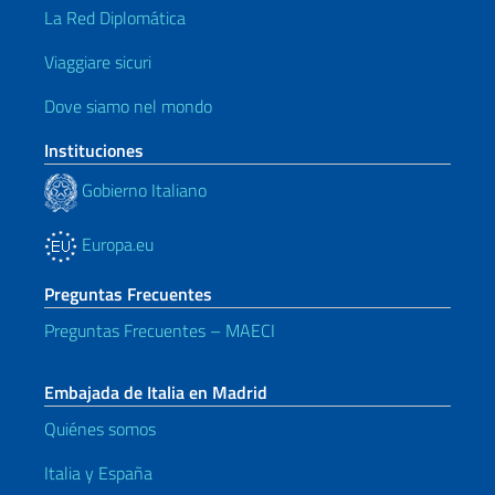
La Red Diplomática
Viaggiare sicuri
Dove siamo nel mondo
Instituciones
Gobierno Italiano
Europa.eu
Preguntas Frecuentes
Preguntas Frecuentes – MAECI
Embajada de Italia en Madrid
Quiénes somos
Italia y España