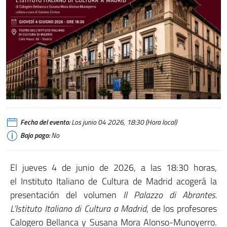
Fecha del evento:
Los junio 04 2026, 18:30 (Hora local)
Bajo pago:
No
El jueves 4 de junio de 2026, a las 18:30 horas,
el
Instituto Italiano de Cultura de Madrid
acogerá la
presentación del volumen
Il Palazzo di Abrantes.
L’Istituto Italiano di Cultura a Madrid
, de los profesores
Calogero Bellanca y Susana Mora Alonso-Munoyerro.