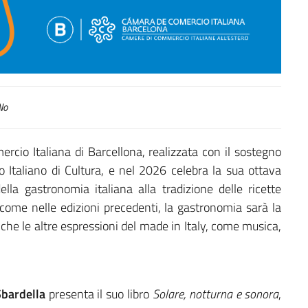
No
rcio Italiana di Barcellona, realizzata con il sostegno
uto Italiano di Cultura, e nel 2026 celebra la sua ottava
ella gastronomia italiana alla tradizione delle ricette
: come nelle edizioni precedenti, la gastronomia sarà la
he le altre espressioni del made in Italy, come musica,
Sbardella
presenta il suo libro
Solare, notturna e sonora
,