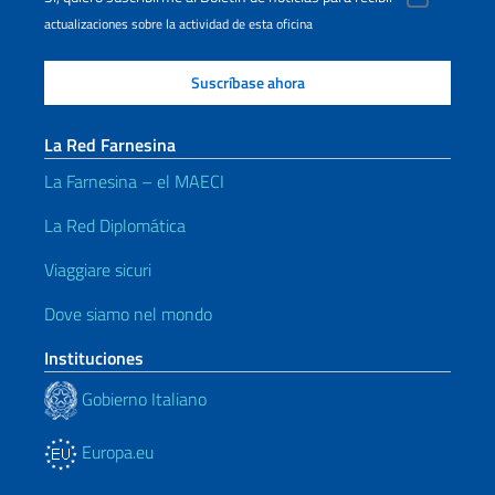
actualizaciones sobre la actividad de esta oficina
La Red Farnesina
La Farnesina – el MAECI
La Red Diplomática
Viaggiare sicuri
Dove siamo nel mondo
Instituciones
Gobierno Italiano
Europa.eu