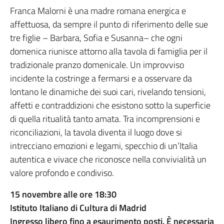
Franca Malorni è una madre romana energica e
affettuosa, da sempre il punto di riferimento delle sue
tre figlie – Barbara, Sofia e Susanna– che ogni
domenica riunisce attorno alla tavola di famiglia per il
tradizionale pranzo domenicale. Un improvviso
incidente la costringe a fermarsi e a osservare da
lontano le dinamiche dei suoi cari, rivelando tensioni,
affetti e contraddizioni che esistono sotto la superficie
di quella ritualità tanto amata. Tra incomprensioni e
riconciliazioni, la tavola diventa il luogo dove si
intrecciano emozioni e legami, specchio di un’Italia
autentica e vivace che riconosce nella convivialità un
valore profondo e condiviso.
15 novembre alle ore 18:30
Istituto Italiano di Cultura di Madrid
Ingresso libero fino a esaurimento posti. È necessaria