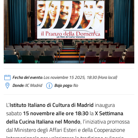
Fecha del evento:
Los noviembre 15 2025, 18:30 (Hora local)
Donde:
IIC Madrid
Bajo pago:
No
L’
Istituto Italiano di Cultura di Madrid
inaugura
sabato
15 novembre alle ore 18:30
la
X Settimana
della Cucina Italiana nel Mondo
, l’iniziativa promossa
dal Ministero degli Affari Esteri e della Cooperazione