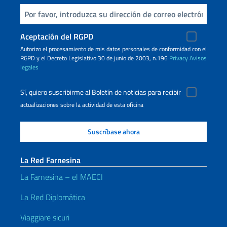
Inserta tu correo electronico
Aceptación del RGPD
Autorizo ​​el procesamiento de mis datos personales de conformidad con el
RGPD y el Decreto Legislativo 30 de junio de 2003, n.196
Privacy
Avisos
legales
Sí, quiero suscribirme al Boletín de noticias para recibir
actualizaciones sobre la actividad de esta oficina
La Red Farnesina
La Farnesina – el MAECI
La Red Diplomática
Viaggiare sicuri