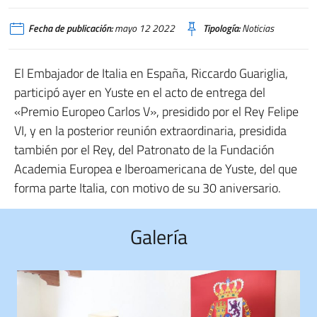
Fecha de publicación:
mayo 12 2022
Tipología:
Noticias
El Embajador de Italia en España, Riccardo Guariglia,
participó ayer en Yuste en el acto de entrega del
«Premio Europeo Carlos V», presidido por el Rey Felipe
VI, y en la posterior reunión extraordinaria, presidida
también por el Rey, del Patronato de la Fundación
Academia Europea e Iberoamericana de Yuste, del que
forma parte Italia, con motivo de su 30 aniversario.
Galería