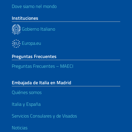
Dove siamo nel mondo
Instituciones
Gobierno Italiano
Europa.eu
Preguntas Frecuentes
Preguntas Frecuentes – MAECI
Embajada de Italia en Madrid
Quiénes somos
Italia y España
Servicios Consulares y de Visados
Noticias