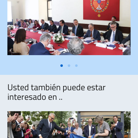
Usted también puede estar
interesado en ..