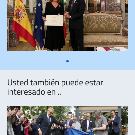
Usted también puede estar
interesado en ..