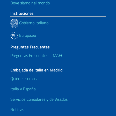
Dove siamo nel mondo
Instituciones
Gobierno Italiano
Europa.eu
Preguntas Frecuentes
Preguntas Frecuentes – MAECI
Embajada de Italia en Madrid
Quiénes somos
Italia y España
Servicios Consulares y de Visados
Noticias