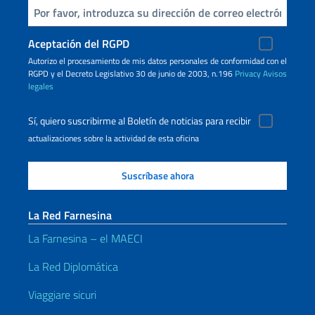
Inserta tu correo electronico
Aceptación del RGPD
Autorizo ​​el procesamiento de mis datos personales de conformidad con el
RGPD y el Decreto Legislativo 30 de junio de 2003, n.196
Privacy
Avisos
legales
Sí, quiero suscribirme al Boletín de noticias para recibir
actualizaciones sobre la actividad de esta oficina
La Red Farnesina
La Farnesina – el MAECI
La Red Diplomática
Viaggiare sicuri