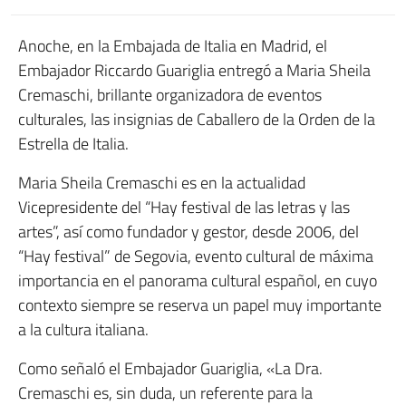
Anoche, en la Embajada de Italia en Madrid, el
Embajador Riccardo Guariglia entregó a Maria Sheila
Cremaschi, brillante organizadora de eventos
culturales, las insignias de Caballero de la Orden de la
Estrella de Italia.
Maria Sheila Cremaschi es en la actualidad
Vicepresidente del “Hay festival de las letras y las
artes”, así como fundador y gestor, desde 2006, del
“Hay festival” de Segovia, evento cultural de máxima
importancia en el panorama cultural español, en cuyo
contexto siempre se reserva un papel muy importante
a la cultura italiana.
Como señaló el Embajador Guariglia, «La Dra.
Cremaschi es, sin duda, un referente para la