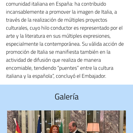
comunidad italiana en España: ha contribuido
incansablemente a promover la imagen de Italia, a
través de la realización de múltiples proyectos
culturales, cuyo hilo conductor es representado por el
arte y la literatura en sus múltiples expresiones,
especialmente la contemporánea. Su válida acción de
promoción de Italia se manifiesta también en la
actividad de difusión que realiza de manera
encomiable, tendiendo “puentes” entre la cultura
italiana y la española”, concluyó el Embajador.
Galería