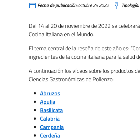
Fecha de publicación:
octubre 24 2022
Tipología:
Del 14 al 20 de noviembre de 2022 se celebrará,
Cocina Italiana en el Mundo.
El tema central de la reseña de este año es: “Con
ingredientes de la cocina italiana para la salud d
A continuación los vídeos sobre los productos de
Ciencias Gastronómicas de Pollenzo:
Abruzos
Apulia
Basilicata
Calabria
Campania
Cerdeña