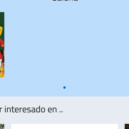
interesado en ..