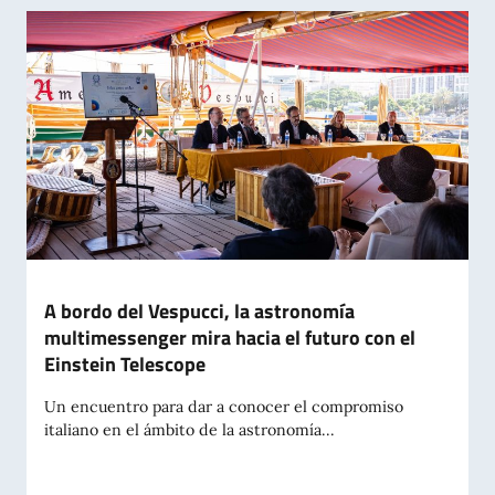
A bordo del Vespucci, la astronomía
multimessenger mira hacia el futuro con el
Einstein Telescope
Un encuentro para dar a conocer el compromiso
italiano en el ámbito de la astronomía...