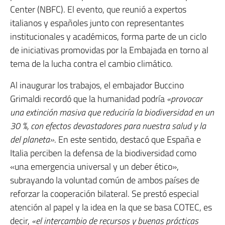
Center (NBFC). El evento, que reunió a expertos
italianos y españoles junto con representantes
institucionales y académicos, forma parte de un ciclo
de iniciativas promovidas por la Embajada en torno al
tema de la lucha contra el cambio climático.
Al inaugurar los trabajos, el embajador Buccino
Grimaldi recordó que la humanidad podría
«provocar
una extinción masiva que reduciría la biodiversidad en un
30 %, con efectos devastadores para nuestra salud y la
del planeta»
. En este sentido, destacó que España e
Italia perciben la defensa de la biodiversidad como
«una emergencia universal y un deber ético»,
subrayando la voluntad común de ambos países de
reforzar la cooperación bilateral. Se prestó especial
atención al papel y la idea en la que se basa COTEC, es
decir,
«el intercambio de recursos y buenas prácticas