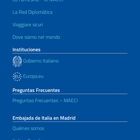
La Red Diplomática
Viaggiare sicuri
Dove siamo nel mondo
Instituciones
Gobierno Italiano
Europa.eu
Preguntas Frecuentes
Preguntas Frecuentes – MAECI
Embajada de Italia en Madrid
Quiénes somos