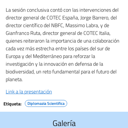
La sesión conclusiva contó con las intervenciones del
director general de COTEC España, Jorge Barrero, del
director científico del NBFC, Massimo Labra, y de
Gianfranco Ruta, director general de COTEC Italia,
quienes reiteraron la importancia de una colaboración
cada vez más estrecha entre los países del sur de
Europa y del Mediterráneo para reforzar la
investigación y la innovación en defensa de la
biodiversidad, un reto fundamental para el futuro del
planeta.
Link a la presentación
Etiqueta:
Diplomazia Scientifica
Galería