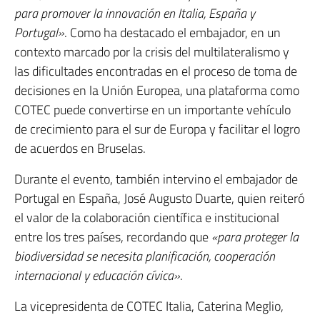
para promover la innovación en Italia, España y
Portugal»
. Como ha destacado el embajador, en un
contexto marcado por la crisis del multilateralismo y
las dificultades encontradas en el proceso de toma de
decisiones en la Unión Europea, una plataforma como
COTEC puede convertirse en un importante vehículo
de crecimiento para el sur de Europa y facilitar el logro
de acuerdos en Bruselas.
Durante el evento, también intervino el embajador de
Portugal en España, José Augusto Duarte, quien reiteró
el valor de la colaboración científica e institucional
entre los tres países, recordando que
«para proteger la
biodiversidad se necesita planificación, cooperación
internacional y educación cívica»
.
La vicepresidenta de COTEC Italia, Caterina Meglio,