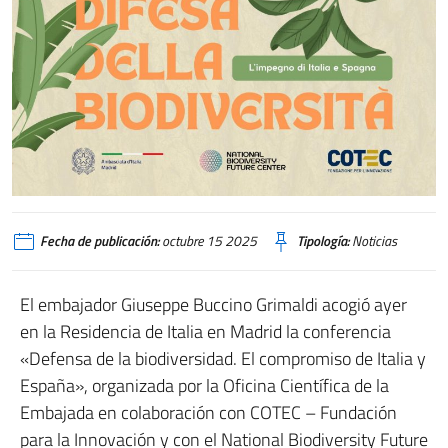
Fecha de publicación:
octubre 15 2025
Tipología:
Noticias
El embajador Giuseppe Buccino Grimaldi acogió ayer
en la Residencia de Italia en Madrid la conferencia
«Defensa de la biodiversidad. El compromiso de Italia y
España», organizada por la Oficina Científica de la
Embajada en colaboración con COTEC – Fundación
para la Innovación y con el National Biodiversity Future