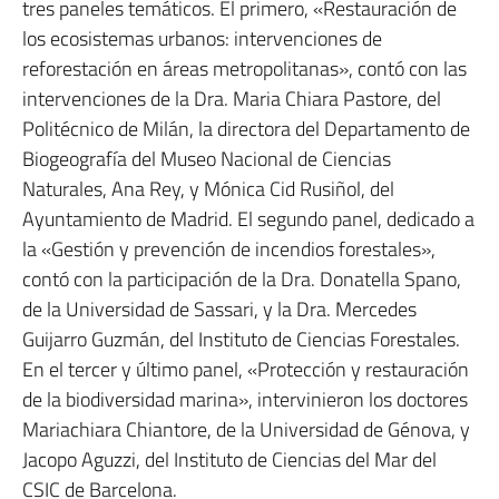
tres paneles temáticos. El primero, «Restauración de
los ecosistemas urbanos: intervenciones de
reforestación en áreas metropolitanas», contó con las
intervenciones de la Dra. Maria Chiara Pastore, del
Politécnico de Milán, la directora del Departamento de
Biogeografía del Museo Nacional de Ciencias
Naturales, Ana Rey, y Mónica Cid Rusiñol, del
Ayuntamiento de Madrid. El segundo panel, dedicado a
la «Gestión y prevención de incendios forestales»,
contó con la participación de la Dra. Donatella Spano,
de la Universidad de Sassari, y la Dra. Mercedes
Guijarro Guzmán, del Instituto de Ciencias Forestales.
En el tercer y último panel, «Protección y restauración
de la biodiversidad marina», intervinieron los doctores
Mariachiara Chiantore, de la Universidad de Génova, y
Jacopo Aguzzi, del Instituto de Ciencias del Mar del
CSIC de Barcelona.