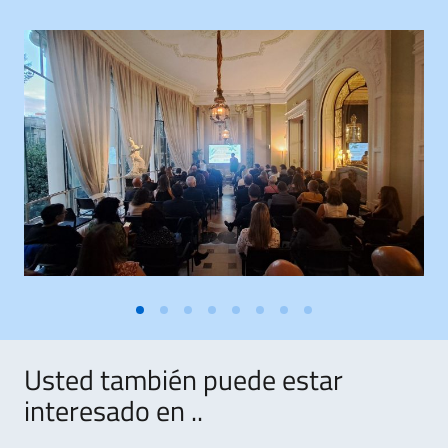
Usted también puede estar
interesado en ..