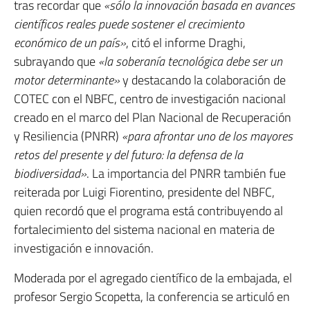
tras recordar que
«sólo la innovación basada en avances
científicos reales puede sostener el crecimiento
económico de un país»
, citó el informe Draghi,
subrayando que
«la soberanía tecnológica debe ser un
motor determinante»
y destacando la colaboración de
COTEC con el NBFC, centro de investigación nacional
creado en el marco del Plan Nacional de Recuperación
y Resiliencia (PNRR)
«para afrontar uno de los mayores
retos del presente y del futuro: la defensa de la
biodiversidad»
. La importancia del PNRR también fue
reiterada por Luigi Fiorentino, presidente del NBFC,
quien recordó que el programa está contribuyendo al
fortalecimiento del sistema nacional en materia de
investigación e innovación.
Moderada por el agregado científico de la embajada, el
profesor Sergio Scopetta, la conferencia se articuló en