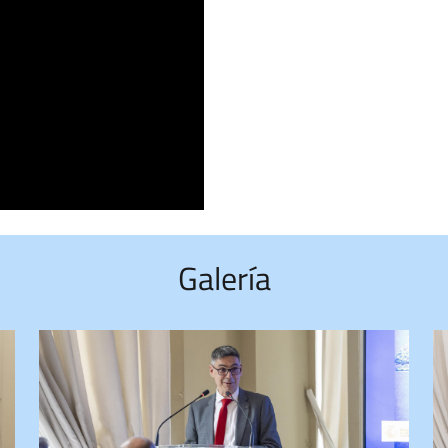
Galería