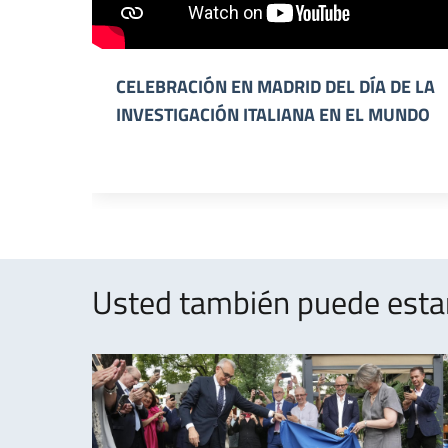
CELEBRACIÓN EN MADRID DEL DÍA DE LA
INVESTIGACIÓN ITALIANA EN EL MUNDO
Usted también puede estar 