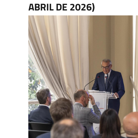
ABRIL DE 2026)