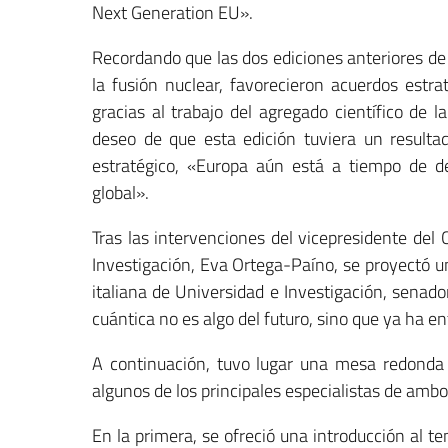
Next Generation EU».
Recordando que las dos ediciones anteriores de 
la fusión nuclear, favorecieron acuerdos estr
gracias al trabajo del agregado científico de 
deseo de que esta edición tuviera un resulta
estratégico, «Europa aún está a tiempo de 
global».
Tras las intervenciones del vicepresidente del 
Investigación, Eva Ortega-Paíno, se proyectó u
italiana de Universidad e Investigación, senad
cuántica no es algo del futuro, sino que ya ha en
A continuación, tuvo lugar una mesa redonda e
algunos de los principales especialistas de ambo
En la primera, se ofreció una introducción al t