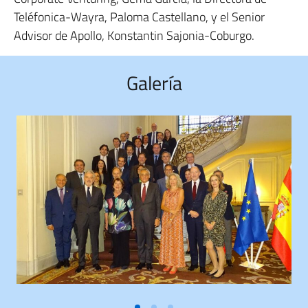
Teléfonica-Wayra, Paloma Castellano, y el Senior
Advisor de Apollo, Konstantin Sajonia-Coburgo.
Galería