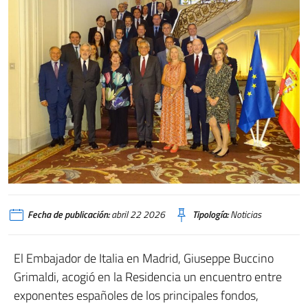
Fecha de publicación:
abril 22 2026
Tipología:
Noticias
El Embajador de Italia en Madrid, Giuseppe Buccino
Grimaldi, acogió en la Residencia un encuentro entre
exponentes españoles de los principales fondos,