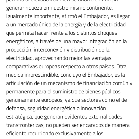
generar riqueza en nuestro mismo continente.
Igualmente importante, afirmó el Embajador, es llegar
a un mercado único de la energía y de la electricidad
que permita hacer frente a los distintos choques
energéticos, a través de una mayor integración en la
producción, interconexión y distribución de la
electricidad, aprovechando mejor las ventajas
comparativas europeas respecto a otros países. Otra
medida imprescindible, concluyó el Embajador, es la
articulación de un mecanismo de financiación común y
permanente para el suministro de bienes públicos
genuinamente europeos, ya que sectores como el de
defensa, seguridad energética o innovación
estratégica, que generan evidentes externalidades
transfronterizas, no pueden ser encarados de manera
eficiente recurriendo exclusivamente a los