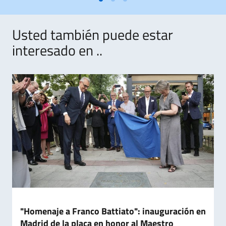
Usted también puede estar
interesado en ..
"Homenaje a Franco Battiato": inauguración en
Madrid de la placa en honor al Maestro