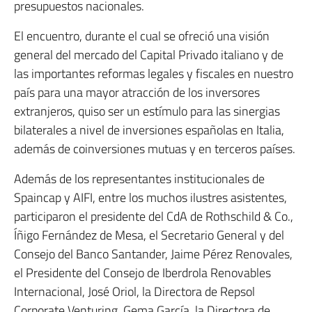
presupuestos nacionales.
El encuentro, durante el cual se ofreció una visión
general del mercado del Capital Privado italiano y de
las importantes reformas legales y fiscales en nuestro
país para una mayor atracción de los inversores
extranjeros, quiso ser un estímulo para las sinergias
bilaterales a nivel de inversiones españolas en Italia,
además de coinversiones mutuas y en terceros países.
Además de los representantes institucionales de
Spaincap y AIFI, entre los muchos ilustres asistentes,
participaron el presidente del CdA de Rothschild & Co.,
Íñigo Fernández de Mesa, el Secretario General y del
Consejo del Banco Santander, Jaime Pérez Renovales,
el Presidente del Consejo de Iberdrola Renovables
Internacional, José Oriol, la Directora de Repsol
Corporate Venturing, Gema García, la Directora de