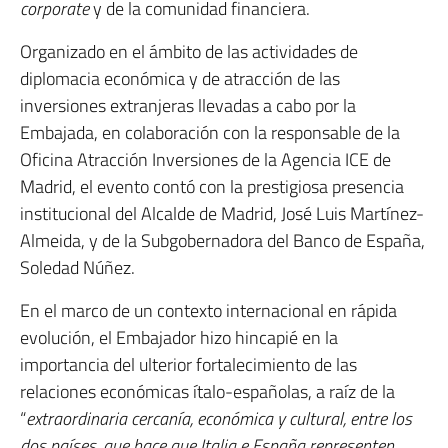
corporate
y de la comunidad financiera.
Organizado en el ámbito de las actividades de
diplomacia económica y de atracción de las
inversiones extranjeras llevadas a cabo por la
Embajada, en colaboración con la responsable de la
Oficina Atracción Inversiones de la Agencia ICE de
Madrid, el evento contó con la prestigiosa presencia
institucional del Alcalde de Madrid, José Luis Martínez-
Almeida, y de la Subgobernadora del Banco de España,
Soledad Núñez.
En el marco de un contexto internacional en rápida
evolución, el Embajador hizo hincapié en la
importancia del ulterior fortalecimiento de las
relaciones económicas ítalo-españolas, a raíz de la
“
extraordinaria cercanía, económica y cultural, entre los
dos países, que hace que Italia e España representen