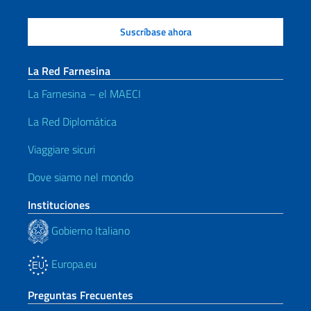
La Red Farnesina
La Farnesina – el MAECI
La Red Diplomática
Viaggiare sicuri
Dove siamo nel mondo
Instituciones
Gobierno Italiano
Europa.eu
Preguntas Frecuentes