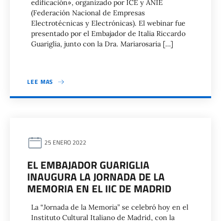
edificación», organizado por ICE y ANIE
(Federación Nacional de Empresas
Electrotécnicas y Electrónicas). El webinar fue
presentado por el Embajador de Italia Riccardo
Guariglia, junto con la Dra. Mariarosaria […]
LEE MAS
25 ENERO 2022
EL EMBAJADOR GUARIGLIA
INAUGURA LA JORNADA DE LA
MEMORIA EN EL IIC DE MADRID
La “Jornada de la Memoria” se celebró hoy en el
Instituto Cultural Italiano de Madrid, con la