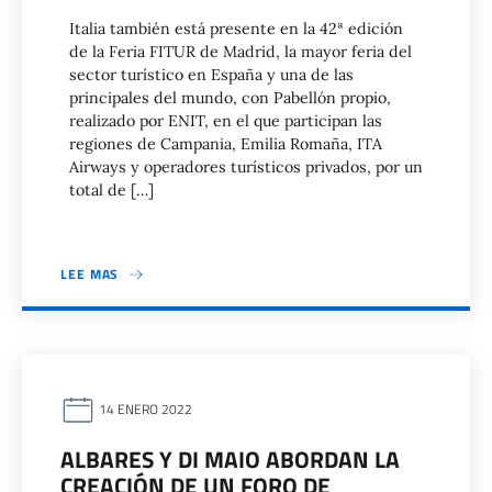
Italia también está presente en la 42ª edición
de la Feria FITUR de Madrid, la mayor feria del
sector turístico en España y una de las
principales del mundo, con Pabellón propio,
realizado por ENIT, en el que participan las
regiones de Campania, Emilia Romaña, ITA
Airways y operadores turísticos privados, por un
total de […]
LEE MAS
14 ENERO 2022
ALBARES Y DI MAIO ABORDAN LA
CREACIÓN DE UN FORO DE