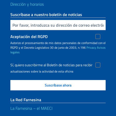
Dirección y horarios
Suscríbase a nuestro boletín de noticias
Inserta tu correo electronico
Aceptación del RGPD
Autorizo ​​el procesamiento de mis datos personales de conformidad con el
RGPD y el Decreto Legislativo 30 de junio de 2003, n.196
Privacy
Avisos
legales
Sí, quiero suscribirme al Boletín de noticias para recibir
actualizaciones sobre la actividad de esta oficina
La Red Farnesina
La Farnesina – el MAECI