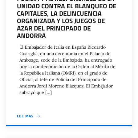
UNIDAD CONTRA EL BLANQUEO DE
CAPITALES, LA DELINCUENCIA
ORGANIZADA Y LOS JUEGOS DE
AZAR DEL PRINCIPADO DE
ANDORRA
El Embajador de Italia en España Riccardo
Guariglia, en una ceremonia en el Palacio de
Amboage, sede de la Embajada, ha entregado
hoy la condecoración de la Orden al Mérito de
la República Italiana (OMRI), en el grado de
Oficial, al Jefe de Policía del Principado de
Andorra Jordi Moreno Blázquez. El Embajador
subrayó que […]
LEE MAS