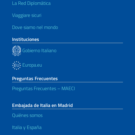
La Red Diplomática
Viaggiare sicuri
Dove siamo nel mondo
Instituciones
Gobierno Italiano
Europa.eu
Preguntas Frecuentes
Preguntas Frecuentes – MAECI
Embajada de Italia en Madrid
Quiénes somos
Italia y España