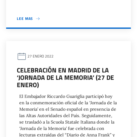
LEE MAS
27 ENERO 2022
CELEBRACIÓN EN MADRID DE LA
‘JORNADA DE LA MEMORIA’ (27 DE
ENERO)
El Embajador Riccardo Guariglia participó hoy
en la conmemoración oficial de la ‘Jornada de la
Memoria’ en el Senado español en presencia de
las Altas Autoridades del País. Seguidamente,
se trasladó a la Scuola Statale Italiana donde la
‘Jornada de la Memoria’ fue celebrada con
lecturas extraídas del “Diario de Anna Frank” y