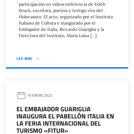
participación en videoconferencia de Edith
Bruck, escritora, poetisa y testigo viva del
Holocausto. El acto, organizado por el Instituto
Italiano de Cultura e inaugurado por el
Embajador de Italia, Riccardo Guariglia y la
Directora del Instituto, Maria Luisa […]
LEE MAS
19 ENERO 2022
EL EMBAJADOR GUARIGLIA
INAUGURA EL PABELLÓN ITALIA EN
LA FERIA INTERNACIONAL DEL
TURISMO «FITUR»