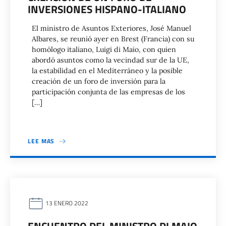
INVERSIONES HISPANO-ITALIANO
El ministro de Asuntos Exteriores, José Manuel
Albares, se reunió ayer en Brest (Francia) con su
homólogo italiano, Luigi di Maio, con quien
abordó asuntos como la vecindad sur de la UE,
la estabilidad en el Mediterráneo y la posible
creación de un foro de inversión para la
participación conjunta de las empresas de los
[…]
LEE MAS
13 ENERO 2022