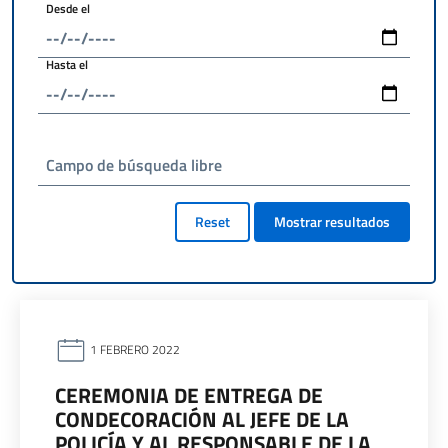
Desde el
Hasta el
Campo de búsqueda libre
Reset
Mostrar resultados
1 FEBRERO 2022
CEREMONIA DE ENTREGA DE
CONDECORACIÓN AL JEFE DE LA
POLICÍA Y AL RESPONSABLE DE LA