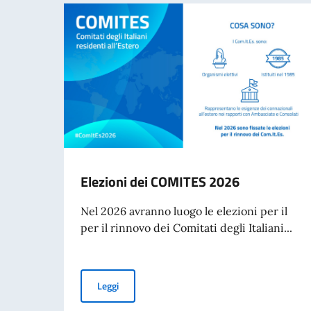
Elezioni dei COMITES 2026
Nel 2026 avranno luogo le elezioni per il
per il rinnovo dei Comitati degli Italiani...
Elezioni dei COMITES 2026
Leggi