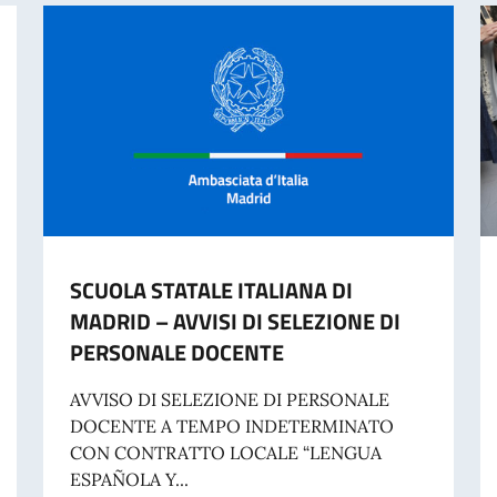
SCUOLA STATALE ITALIANA DI
MADRID – AVVISI DI SELEZIONE DI
PERSONALE DOCENTE
AVVISO DI SELEZIONE DI PERSONALE
DOCENTE A TEMPO INDETERMINATO
CON CONTRATTO LOCALE “LENGUA
ESPAÑOLA Y...