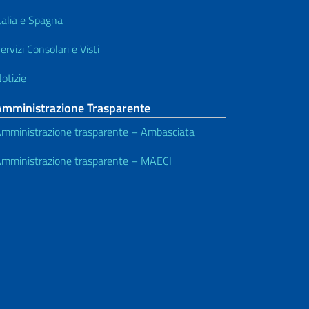
talia e Spagna
ervizi Consolari e Visti
otizie
Amministrazione Trasparente
mministrazione trasparente – Ambasciata
mministrazione trasparente – MAECI