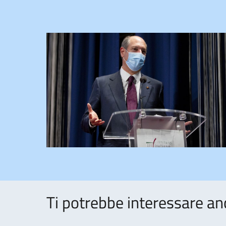
Ti potrebbe interessare an