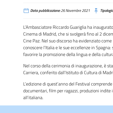
Data pubblicazione:
26 Novembre 2021
Tipologia
L’Ambasciatore Riccardo Guariglia ha inaugurato 
Cinema di Madrid, che si svolgerà fino al 2 dicem
Cine Paz. Nel suo discorso ha evidenziato come 
conoscere l’Italia e le sue eccellenze in Spagna:
favorire la promozione della lingua e della cultura 
Nel corso della cerimonia di inaugurazione, è sta
Carriera, conferito dall’Istituto di Cultura di Madr
L’edizione di quest’anno del Festival comprende 
documentari, film per ragazzi, produzioni indite
all’italiana.