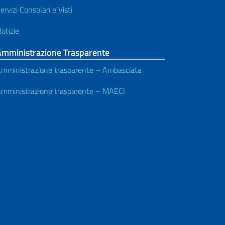
ervizi Consolari e Visti
otizie
Amministrazione Trasparente
mministrazione trasparente – Ambasciata
mministrazione trasparente – MAECI