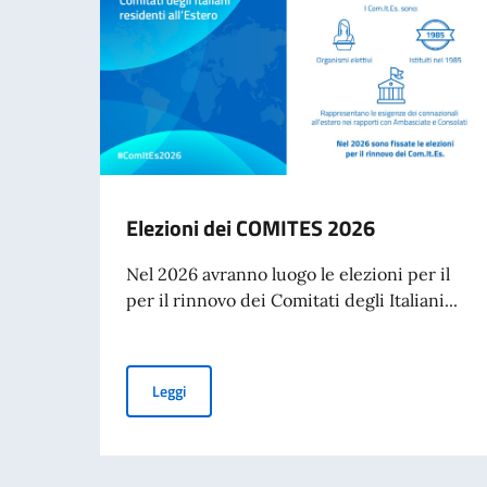
Elezioni dei COMITES 2026
Nel 2026 avranno luogo le elezioni per il
per il rinnovo dei Comitati degli Italiani...
Elezioni dei COMITES 2026
Leggi