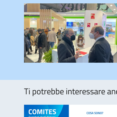
Ti potrebbe interessare an