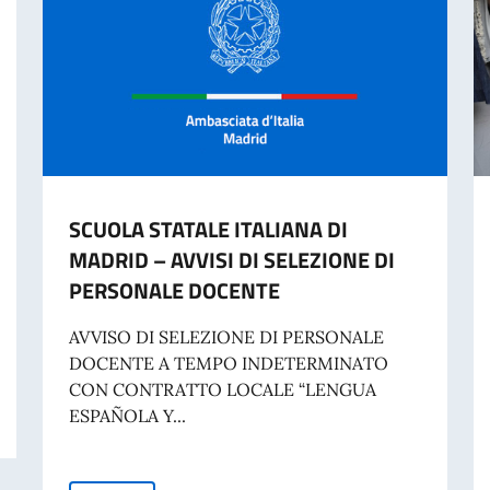
SCUOLA STATALE ITALIANA DI
MADRID – AVVISI DI SELEZIONE DI
PERSONALE DOCENTE
AVVISO DI SELEZIONE DI PERSONALE
DOCENTE A TEMPO INDETERMINATO
CON CONTRATTO LOCALE “LENGUA
ESPAÑOLA Y...