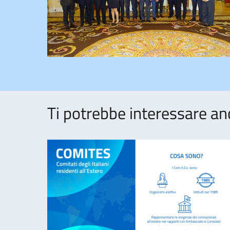
Ti potrebbe interessare an