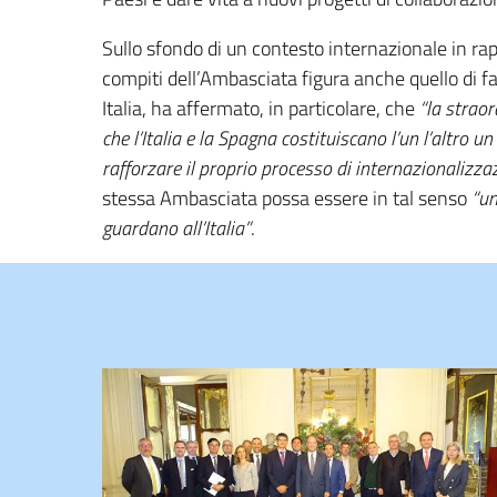
Sullo sfondo di un contesto internazionale in ra
compiti dell’Ambasciata figura anche quello di fa
Italia, ha affermato, in particolare, che
“la straor
che l’Italia e la Spagna costituiscano l’un l’altro
rafforzare il proprio processo di internazionalizza
stessa Ambasciata possa essere in tal senso
“un
guardano all’Italia”
.