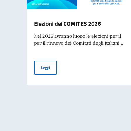
Elezioni dei COMITES 2026
Nel 2026 avranno luogo le elezioni per il
per il rinnovo dei Comitati degli Italiani...
Elezioni dei COMITES 2026
Leggi