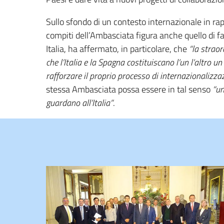
Sullo sfondo di un contesto internazionale in ra
compiti dell’Ambasciata figura anche quello di fa
Italia, ha affermato, in particolare, che
“la straor
che l’Italia e la Spagna costituiscano l’un l’altro
rafforzare il proprio processo di internazionalizza
stessa Ambasciata possa essere in tal senso
“un
guardano all’Italia”
.