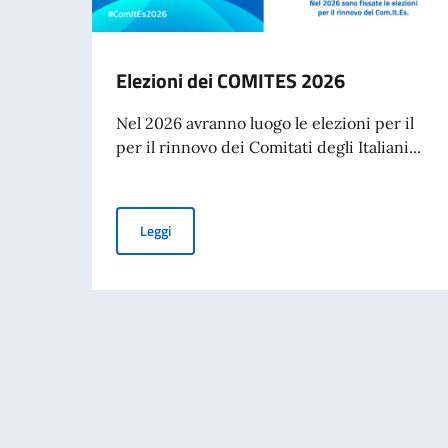
Elezioni dei COMITES 2026
Nel 2026 avranno luogo le elezioni per il
per il rinnovo dei Comitati degli Italiani...
Elezioni dei COMITES 2026
Leggi