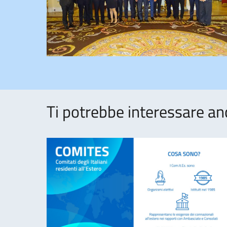
Ti potrebbe interessare an