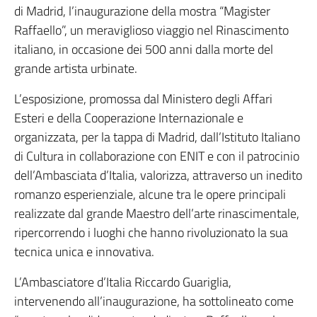
di Madrid, l’inaugurazione della mostra “Magister
Raffaello”, un meraviglioso viaggio nel Rinascimento
italiano, in occasione dei 500 anni dalla morte del
grande artista urbinate.
L’esposizione, promossa dal Ministero degli Affari
Esteri e della Cooperazione Internazionale e
organizzata, per la tappa di Madrid, dall’Istituto Italiano
di Cultura in collaborazione con ENIT e con il patrocinio
dell’Ambasciata d’Italia, valorizza, attraverso un inedito
romanzo esperienziale, alcune tra le opere principali
realizzate dal grande Maestro dell’arte rinascimentale,
ripercorrendo i luoghi che hanno rivoluzionato la sua
tecnica unica e innovativa.
L’Ambasciatore d’Italia Riccardo Guariglia,
intervenendo all’inaugurazione, ha sottolineato come