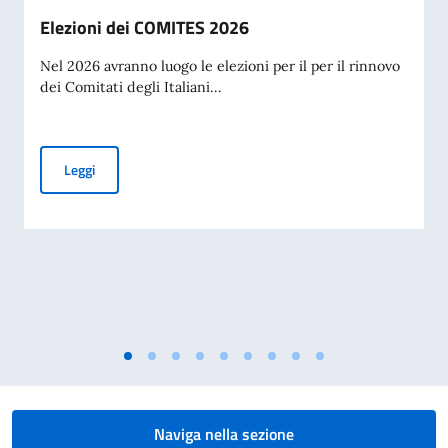
Elezioni dei COMITES 2026
Nel 2026 avranno luogo le elezioni per il per il rinnovo
dei Comitati degli Italiani...
Elezioni dei COMITES 2026
Leggi
Naviga nella sezione