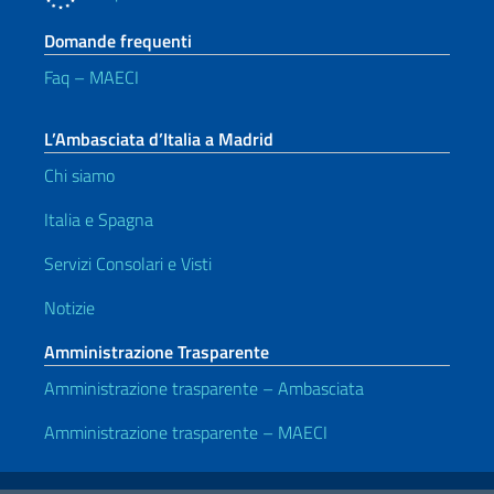
Domande frequenti
Faq – MAECI
L’Ambasciata d’Italia a Madrid
Chi siamo
Italia e Spagna
Servizi Consolari e Visti
Notizie
Amministrazione Trasparente
Amministrazione trasparente – Ambasciata
Amministrazione trasparente – MAECI
Link Utili