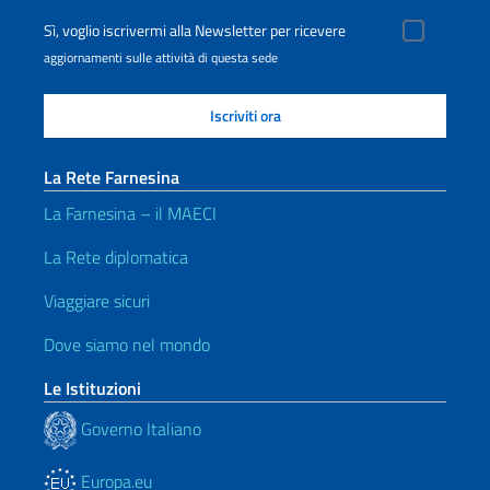
Sì, voglio iscrivermi alla Newsletter per ricevere
aggiornamenti sulle attività di questa sede
La Rete Farnesina
La Farnesina – il MAECI
La Rete diplomatica
Viaggiare sicuri
Dove siamo nel mondo
Le Istituzioni
Governo Italiano
Europa.eu