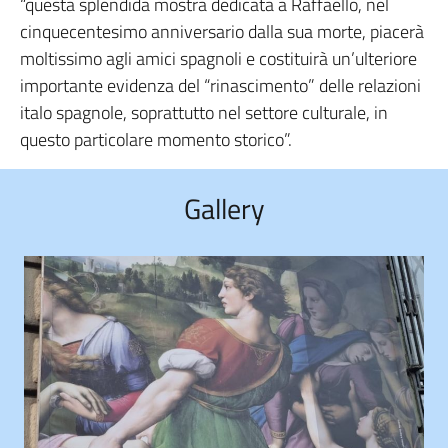
“questa splendida mostra dedicata a Raffaello, nel
cinquecentesimo anniversario dalla sua morte, piacerà
moltissimo agli amici spagnoli e costituirà un’ulteriore
importante evidenza del “rinascimento” delle relazioni
italo spagnole, soprattutto nel settore culturale, in
questo particolare momento storico”.
Gallery