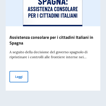
Assistenza consolare per i cittadini Italiani in
Spagna
A seguito della decisione del governo spagnolo di
ripristinare i controlli alle frontiere interne nei...
Assistenza consolare per i cittadini Italiani in Spagna
Leggi