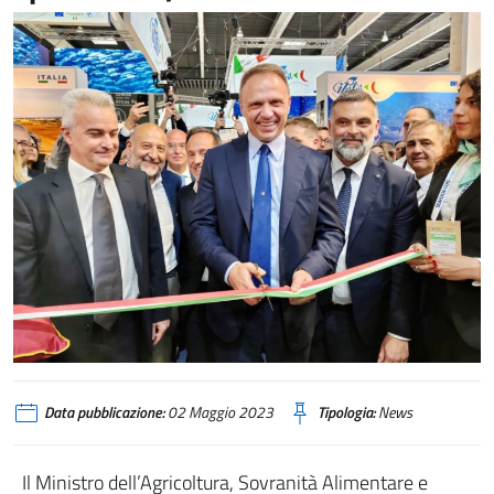
Lollobrigida inaugurazione fiera
Data pubblicazione:
02 Maggio 2023
Tipologia:
News
Il Ministro dell’Agricoltura, Sovranità Alimentare e