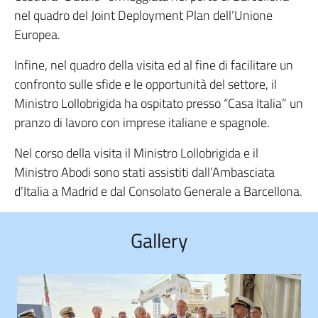
nel quadro del Joint Deployment Plan dell’Unione
Europea.
Infine, nel quadro della visita ed al fine di facilitare un
confronto sulle sfide e le opportunità del settore, il
Ministro Lollobrigida ha ospitato presso “Casa Italia” un
pranzo di lavoro con imprese italiane e spagnole.
Nel corso della visita il Ministro Lollobrigida e il
Ministro Abodi sono stati assistiti dall’Ambasciata
d’Italia a Madrid e dal Consolato Generale a Barcellona.
Gallery