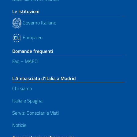
Le Istituzioni
Governo Italiano
Europa.eu
Domande frequenti
Faq – MAECI
L’Ambasciata d’Italia a Madrid
Chi siamo
Italia e Spagna
Servizi Consolari e Visti
Notizie