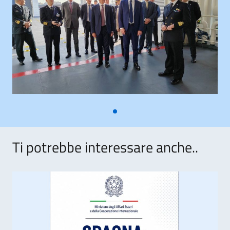
Ti potrebbe interessare anche..