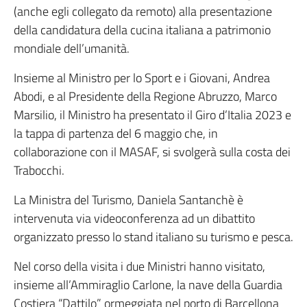
(anche egli collegato da remoto) alla presentazione
della candidatura della cucina italiana a patrimonio
mondiale dell’umanità.
Insieme al Ministro per lo Sport e i Giovani, Andrea
Abodi, e al Presidente della Regione Abruzzo, Marco
Marsilio, il Ministro ha presentato il Giro d’Italia 2023 e
la tappa di partenza del 6 maggio che, in
collaborazione con il MASAF, si svolgerà sulla costa dei
Trabocchi.
La Ministra del Turismo, Daniela Santanchè è
intervenuta via videoconferenza ad un dibattito
organizzato presso lo stand italiano su turismo e pesca.
Nel corso della visita i due Ministri hanno visitato,
insieme all’Ammiraglio Carlone, la nave della Guardia
Costiera “Dattilo” ormeggiata nel porto di Barcellona