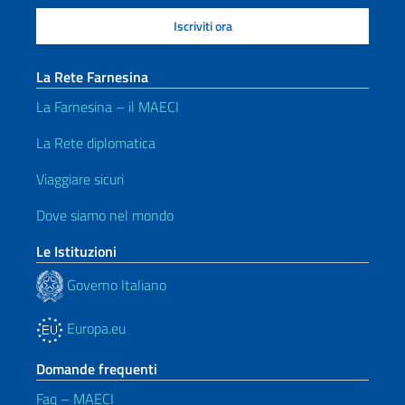
La Rete Farnesina
La Farnesina – il MAECI
La Rete diplomatica
Viaggiare sicuri
Dove siamo nel mondo
Le Istituzioni
Governo Italiano
Europa.eu
Domande frequenti
Faq – MAECI