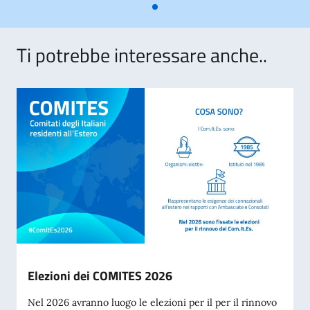
Ti potrebbe interessare anche..
Elezioni dei COMITES 2026
Nel 2026 avranno luogo le elezioni per il per il rinnovo