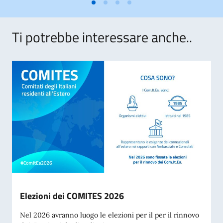
Ti potrebbe interessare anche..
Elezioni dei COMITES 2026
Nel 2026 avranno luogo le elezioni per il per il rinnovo