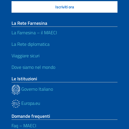
La Rete Farnesina
La Farnesina – il MAECI
La Rete diplomatica
Viaggiare sicuri
Dove siamo nel mondo
Le Istituzioni
Governo Italiano
Europa.eu
Domande frequenti
Faq – MAECI