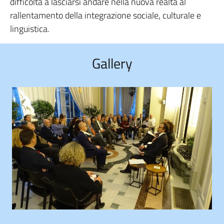
difficoltà a lasciarsi andare nella nuova realtà al
rallentamento della integrazione sociale, culturale e
linguistica.
Gallery