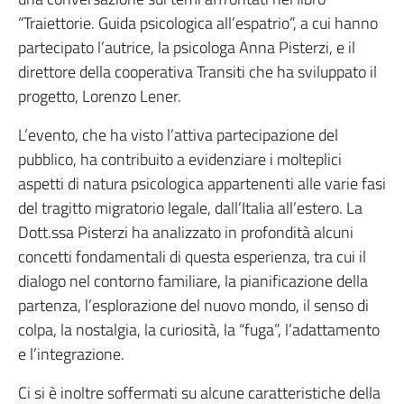
“Traiettorie. Guida psicologica all’espatrio”, a cui hanno
partecipato l’autrice, la psicologa Anna Pisterzi, e il
direttore della cooperativa Transiti che ha sviluppato il
progetto, Lorenzo Lener.
L’evento, che ha visto l’attiva partecipazione del
pubblico, ha contribuito a evidenziare i molteplici
aspetti di natura psicologica appartenenti alle varie fasi
del tragitto migratorio legale, dall’Italia all’estero. La
Dott.ssa Pisterzi ha analizzato in profondità alcuni
concetti fondamentali di questa esperienza, tra cui il
dialogo nel contorno familiare, la pianificazione della
partenza, l’esplorazione del nuovo mondo, il senso di
colpa, la nostalgia, la curiosità, la “fuga”, l’adattamento
e l’integrazione.
Ci si è inoltre soffermati su alcune caratteristiche della