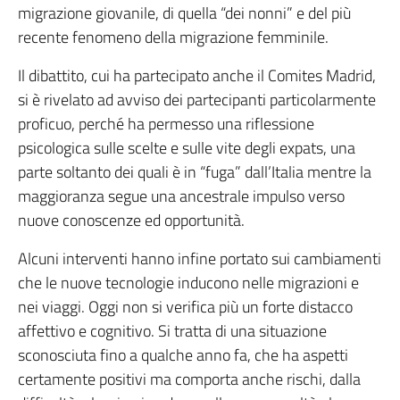
migrazione giovanile, di quella “dei nonni” e del più
recente fenomeno della migrazione femminile.
Il dibattito, cui ha partecipato anche il Comites Madrid,
si è rivelato ad avviso dei partecipanti particolarmente
proficuo, perché ha permesso una riflessione
psicologica sulle scelte e sulle vite degli expats, una
parte soltanto dei quali è in “fuga” dall’Italia mentre la
maggioranza segue una ancestrale impulso verso
nuove conoscenze ed opportunità.
Alcuni interventi hanno infine portato sui cambiamenti
che le nuove tecnologie inducono nelle migrazioni e
nei viaggi. Oggi non si verifica più un forte distacco
affettivo e cognitivo. Si tratta di una situazione
sconosciuta fino a qualche anno fa, che ha aspetti
certamente positivi ma comporta anche rischi, dalla