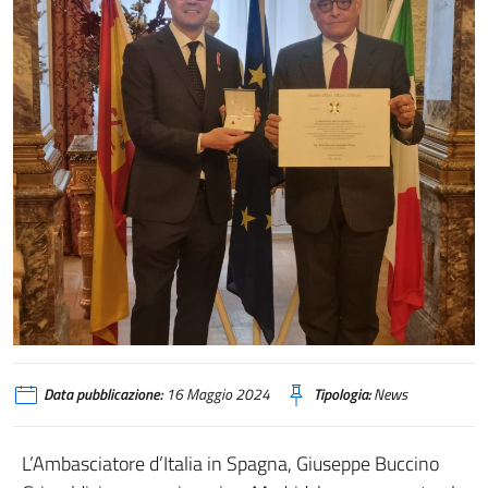
Data pubblicazione:
16 Maggio 2024
Tipologia:
News
L’Ambasciatore d’Italia in Spagna, Giuseppe Buccino