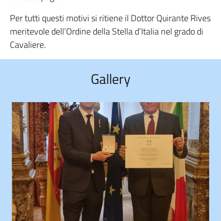
Per tutti questi motivi si ritiene il Dottor Quirante Rives
meritevole dell’Ordine della Stella d’Italia nel grado di
Cavaliere.
Gallery