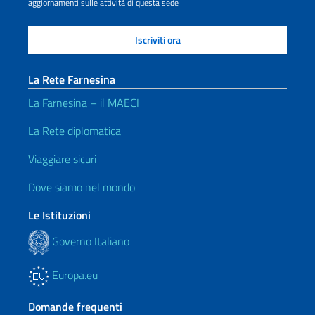
aggiornamenti sulle attività di questa sede
La Rete Farnesina
La Farnesina – il MAECI
La Rete diplomatica
Viaggiare sicuri
Dove siamo nel mondo
Le Istituzioni
Governo Italiano
Europa.eu
Domande frequenti