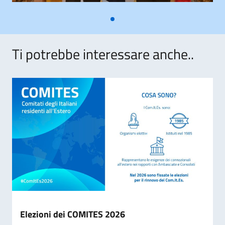
Ti potrebbe interessare anche..
Elezioni dei COMITES 2026