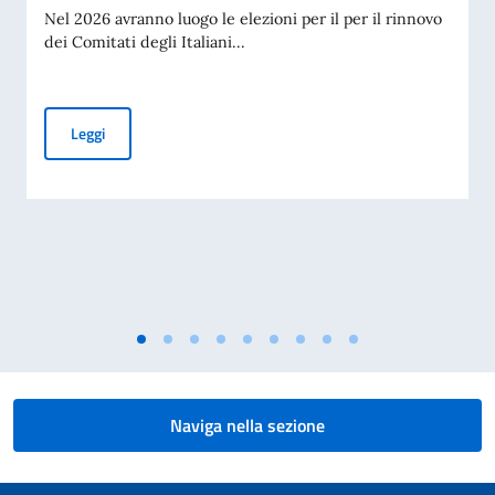
Nel 2026 avranno luogo le elezioni per il per il rinnovo
dei Comitati degli Italiani...
Elezioni dei COMITES 2026
Leggi
Naviga nella sezione