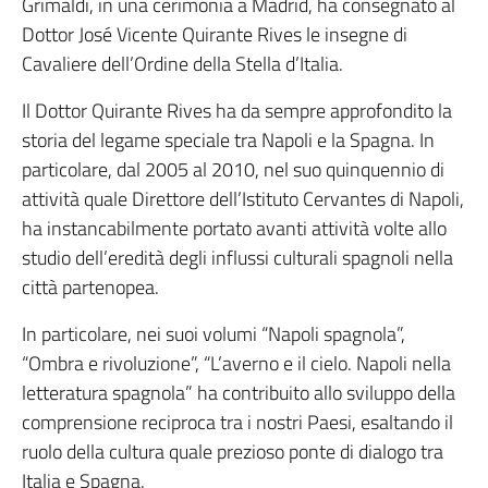
Grimaldi, in una cerimonia a Madrid, ha consegnato al
Dottor José Vicente Quirante Rives le insegne di
Cavaliere dell’Ordine della Stella d’Italia.
Il Dottor Quirante Rives ha da sempre approfondito la
storia del legame speciale tra Napoli e la Spagna. In
particolare, dal 2005 al 2010, nel suo quinquennio di
attività quale Direttore dell’Istituto Cervantes di Napoli,
ha instancabilmente portato avanti attività volte allo
studio dell’eredità degli influssi culturali spagnoli nella
città partenopea.
In particolare, nei suoi volumi “Napoli spagnola”,
“Ombra e rivoluzione”, “L’averno e il cielo. Napoli nella
letteratura spagnola” ha contribuito allo sviluppo della
comprensione reciproca tra i nostri Paesi, esaltando il
ruolo della cultura quale prezioso ponte di dialogo tra
Italia e Spagna.