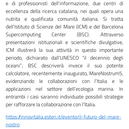
e di professionisti dell’informazione, due centri di
eccellenza della ricerca catalana, nei quali opera una
nutrita e qualificata comunità italiana. Si tratta
dell’Istituto di Scienze del Mare (ICM) e del Barcelona
Supercomputing Center (BSC). Attraverso
presentazioni istituzionali e scientifiche divulgative,
ICM illustrerà la sua attività in questo importante
periodo, dichiarato dall’UNESCO “il decennio degli
oceani”; BSC descriverà invece il suo potente
calcolatore, recentemente inaugurato, MareNostrum5,
evidenziando le collaborazioni con l’Italia e le
applicazioni nel settore dell’ecologia marina. In
entrambi i casi saranno individuate possibili strategie
per rafforzare la collaborazione con l’Italia.
https://innovitalia.esteri.it/evento/il-futuro-del-mare-
nostro