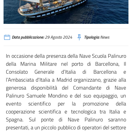
Data pubblicazione:
29 Agosto 2024
Tipologia:
News
In occasione della presenza della Nave Scuola Palinuro
della Marina Militare nel porto di Barcellona, Il
Consolato Generale d’Italia di Barcellona e
l’Ambasciata d’Italia a Madrid organizzano, grazie alla
generosa disponibilità del Comandante di Nave
Palinuro Samuele Mondino e del suo equipaggio, un
evento scientifico per la promozione della
cooperazione scientifica e tecnologica tra Italia e
Spagna. Sul ponte di Nave Palinuro saranno
presentati, a un piccolo pubblico di operatori del settore