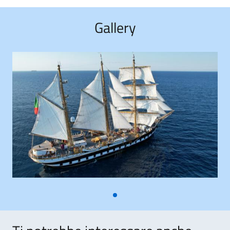
Gallery