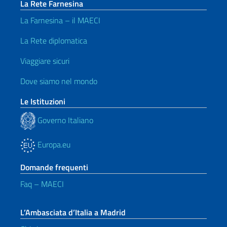
La Rete Farnesina
La Farnesina – il MAECI
La Rete diplomatica
Viaggiare sicuri
Dove siamo nel mondo
Le Istituzioni
Governo Italiano
Europa.eu
Domande frequenti
Faq – MAECI
L’Ambasciata d’Italia a Madrid