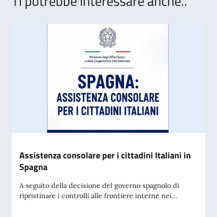
Ti potrebbe interessare anche..
Assistenza consolare per i cittadini Italiani in
Spagna
A seguito della decisione del governo spagnolo di
ripristinare i controlli alle frontiere interne nei...