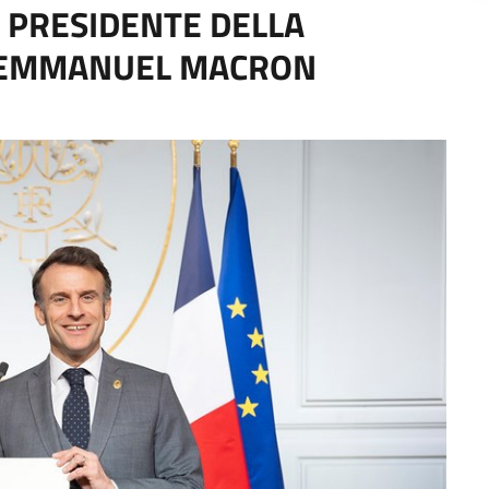
L PRESIDENTE DELLA
, EMMANUEL MACRON