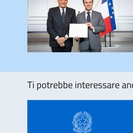
Ti potrebbe interessare an