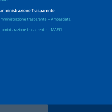
Amministrazione Trasparente
mministrazione trasparente – Ambasciata
mministrazione trasparente – MAECI