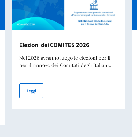
Elezioni dei COMITES 2026
Nel 2026 avranno luogo le elezioni per il
per il rinnovo dei Comitati degli Italiani...
Elezioni dei COMITES 2026
Leggi
Spagna