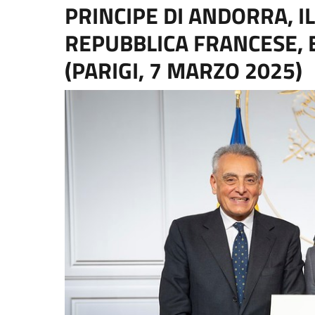
PRINCIPE DI ANDORRA, I
REPUBBLICA FRANCESE
(PARIGI, 7 MARZO 2025)