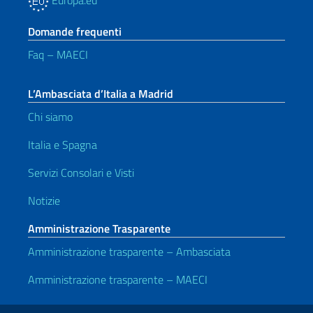
Europa.eu
Domande frequenti
Faq – MAECI
L’Ambasciata d’Italia a Madrid
Chi siamo
Italia e Spagna
Servizi Consolari e Visti
Notizie
Amministrazione Trasparente
Amministrazione trasparente – Ambasciata
Amministrazione trasparente – MAECI