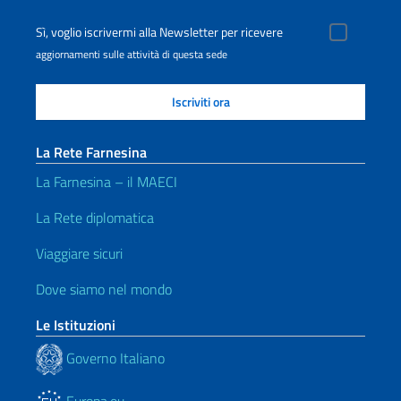
Sì, voglio iscrivermi alla Newsletter per ricevere
aggiornamenti sulle attività di questa sede
La Rete Farnesina
La Farnesina – il MAECI
La Rete diplomatica
Viaggiare sicuri
Dove siamo nel mondo
Le Istituzioni
Governo Italiano