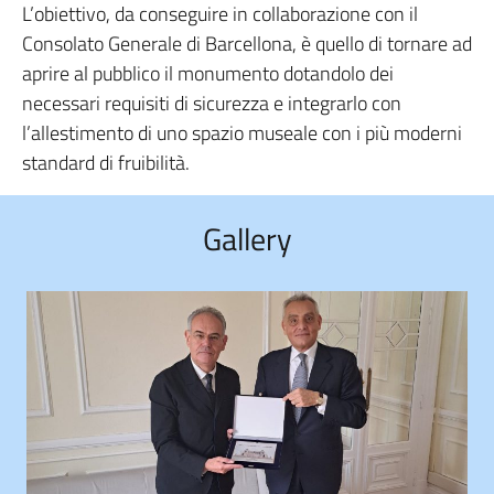
L’obiettivo, da conseguire in collaborazione con il
Consolato Generale di Barcellona, è quello di tornare ad
aprire al pubblico il monumento dotandolo dei
necessari requisiti di sicurezza e integrarlo con
l’allestimento di uno spazio museale con i più moderni
standard di fruibilità.
Gallery