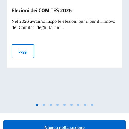
Elezioni dei COMITES 2026
Nel 2026 avranno luogo le elezioni per il per il rinnovo
dei Comitati degli Italiani...
Elezioni dei COMITES 2026
Leggi
Naviga nella sezione