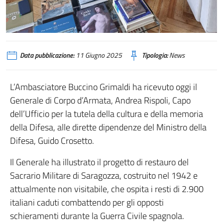
Data pubblicazione:
11 Giugno 2025
Tipologia:
News
L’Ambasciatore Buccino Grimaldi ha ricevuto oggi il
Generale di Corpo d’Armata, Andrea Rispoli, Capo
dell’Ufficio per la tutela della cultura e della memoria
della Difesa, alle dirette dipendenze del Ministro della
Difesa, Guido Crosetto.
Il Generale ha illustrato il progetto di restauro del
Sacrario Militare di Saragozza, costruito nel 1942 e
attualmente non visitabile, che ospita i resti di 2.900
italiani caduti combattendo per gli opposti
schieramenti durante la Guerra Civile spagnola.