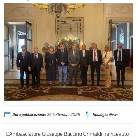
Data pubblicazione:
25 Settembre 2025
Tipologia:
News
L’Ambasciatore Giuseppe Buccino Grimaldi ha ricevuto