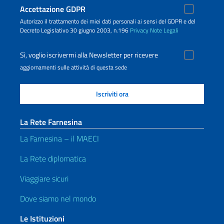
Accettazione GDPR
Autorizzo il trattamento dei miei dati personali ai sensi del GDPR e del
Decreto Legislativo 30 giugno 2003, n.196
Privacy
Note Legali
Sì, voglio iscrivermi alla Newsletter per ricevere
aggiornamenti sulle attività di questa sede
La Rete Farnesina
La Farnesina – il MAECI
La Rete diplomatica
Viaggiare sicuri
Dove siamo nel mondo
Le Istituzioni