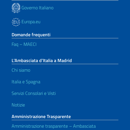
Governo Italiano
Europa.eu
Domande frequenti
Faq – MAECI
L’Ambasciata d’Italia a Madrid
Chi siamo
Italia e Spagna
Servizi Consolari e Visti
Notizie
Amministrazione Trasparente
Amministrazione trasparente – Ambasciata