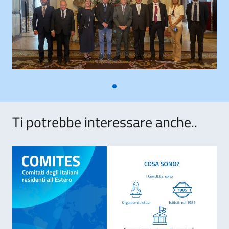
Ti potrebbe interessare anche..