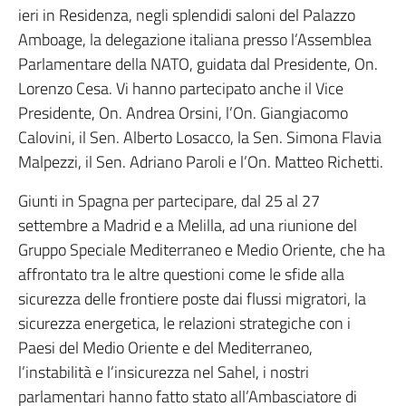
ieri in Residenza, negli splendidi saloni del Palazzo
Amboage, la delegazione italiana presso l’Assemblea
Parlamentare della NATO, guidata dal Presidente, On.
Lorenzo Cesa. Vi hanno partecipato anche il Vice
Presidente, On. Andrea Orsini, l’On. Giangiacomo
Calovini, il Sen. Alberto Losacco, la Sen. Simona Flavia
Malpezzi, il Sen. Adriano Paroli e l’On. Matteo Richetti.
Giunti in Spagna per partecipare, dal 25 al 27
settembre a Madrid e a Melilla, ad una riunione del
Gruppo Speciale Mediterraneo e Medio Oriente, che ha
affrontato tra le altre questioni come le sfide alla
sicurezza delle frontiere poste dai flussi migratori, la
sicurezza energetica, le relazioni strategiche con i
Paesi del Medio Oriente e del Mediterraneo,
l’instabilità e l’insicurezza nel Sahel, i nostri
parlamentari hanno fatto stato all’Ambasciatore di