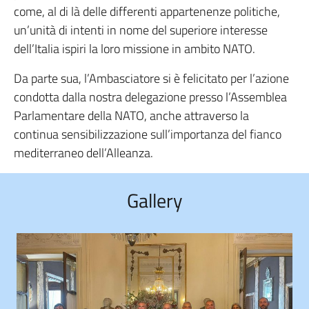
come, al di là delle differenti appartenenze politiche,
un’unità di intenti in nome del superiore interesse
dell’Italia ispiri la loro missione in ambito NATO.
Da parte sua, l’Ambasciatore si è felicitato per l’azione
condotta dalla nostra delegazione presso l’Assemblea
Parlamentare della NATO, anche attraverso la
continua sensibilizzazione sull’importanza del fianco
mediterraneo dell’Alleanza.
Gallery