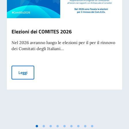
Elezioni dei COMITES 2026
Nel 2026 avranno luogo le elezioni per il per il rinnovo
dei Comitati degli Italiani...
Elezioni dei COMITES 2026
Leggi