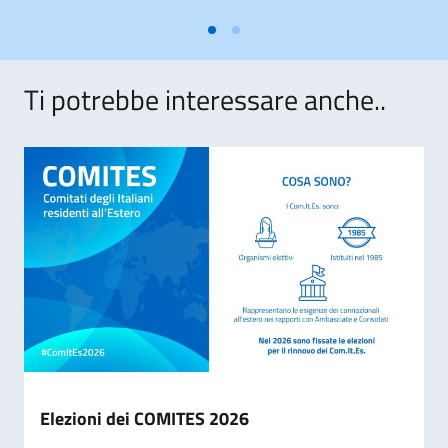
Ti potrebbe interessare anche..
Elezioni dei COMITES 2026