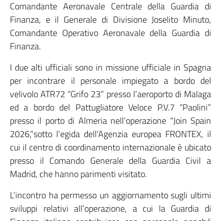
Comandante Aeronavale Centrale della Guardia di
Finanza, e il Generale di Divisione Joselito Minuto,
Comandante Operativo Aeronavale della Guardia di
Finanza.
I due alti ufficiali sono in missione ufficiale in Spagna
per incontrare il personale impiegato a bordo del
velivolo ATR72 “Grifo 23” presso l’aeroporto di Malaga
ed a bordo del Pattugliatore Veloce P.V.7 “Paolini”
presso il porto di Almeria nell’operazione “Join Spain
2026,”sotto l’egida dell’Agenzia europea FRONTEX, il
cui il centro di coordinamento internazionale è ubicato
presso il Comando Generale della Guardia Civil a
Madrid, che hanno parimenti visitato.
L’incontro ha permesso un aggiornamento sugli ultimi
sviluppi relativi all’operazione, a cui la Guardia di