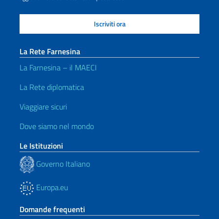
La Rete Farnesina
La Farnesina – il MAECI
La Rete diplomatica
Viaggiare sicuri
Dove siamo nel mondo
Le Istituzioni
Governo Italiano
Europa.eu
Domande frequenti