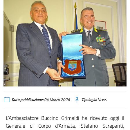
Data pubblicazione:
04 Marzo 2026
Tipologia:
News
L’Ambasciatore Buccino Grimaldi ha ricevuto oggi il
Generale di Corpo d’Armata, Stefano Screpanti,