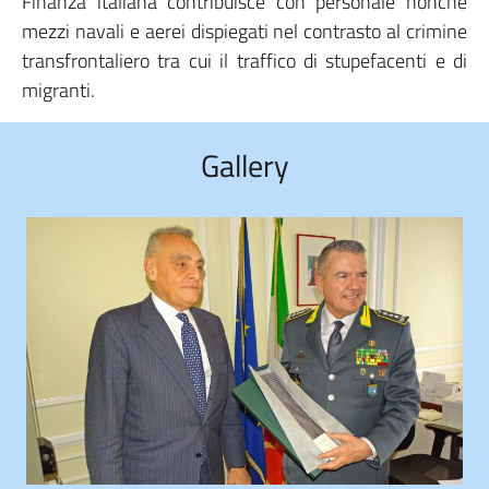
Finanza italiana contribuisce con personale nonché
mezzi navali e aerei dispiegati nel contrasto al crimine
transfrontaliero tra cui il traffico di stupefacenti e di
migranti.
Gallery