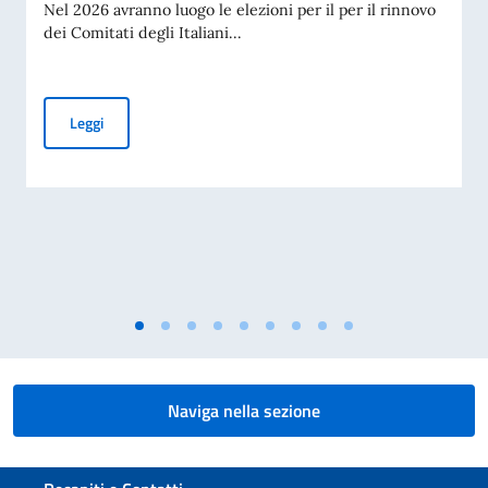
Nel 2026 avranno luogo le elezioni per il per il rinnovo
dei Comitati degli Italiani...
Elezioni dei COMITES 2026
Leggi
Naviga nella sezione