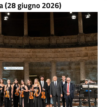
a (28 giugno 2026)