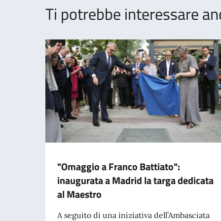
Ti potrebbe interessare an
"Omaggio a Franco Battiato":
inaugurata a Madrid la targa dedicata
al Maestro
A seguito di una iniziativa dell’Ambasciata