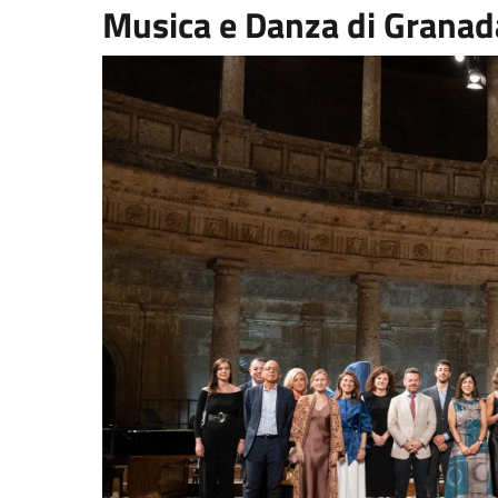
Musica e Danza di Granad