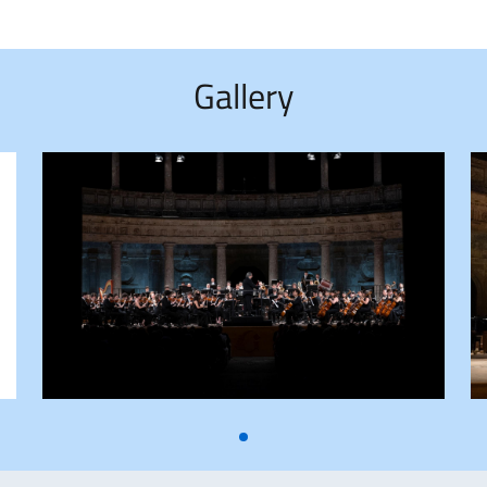
Gallery