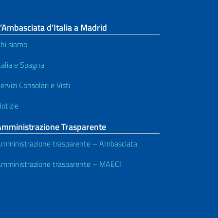
’Ambasciata d’Italia a Madrid
hi siamo
talia e Spagna
ervizi Consolari e Visti
otizie
Amministrazione Trasparente
mministrazione trasparente – Ambasciata
mministrazione trasparente – MAECI