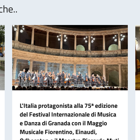
che..
L'Italia protagonista alla 75ª edizione
del Festival Internazionale di Musica
e Danza di Granada con il Maggio
Musicale Fiorentino, Einaudi,