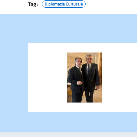
Tag:
Diplomazia Culturale