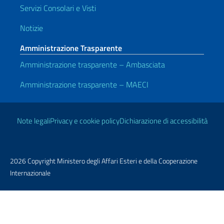
Servizi Consolari e Visti
Notizie
Amministrazione Trasparente
Amministrazione trasparente – Ambasciata
Amministrazione trasparente – MAECI
Link Utili
Note legali
Privacy e cookie policy
Dichiarazione di accessibilità
2026 Copyright Ministero degli Affari Esteri e della Cooperazione
Internazionale