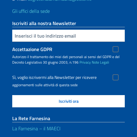
Gli uffici della sede
Iscriviti alla nostra Newsletter
Inserisci la tua email
Accettazione GDPR
Autorizzo il trattamento dei miei dati personali ai sensi del GDPR e del
Decreto Legislativo 30 giugno 2003, n.196
Privacy
Note Legali
Sì, voglio iscrivermi alla Newsletter per ricevere
aggiornamenti sulle attività di questa sede
La Rete Farnesina
La Farnesina – il MAECI