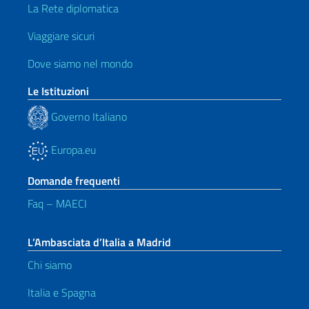
La Rete diplomatica
Viaggiare sicuri
Dove siamo nel mondo
Le Istituzioni
Governo Italiano
Europa.eu
Domande frequenti
Faq – MAECI
L’Ambasciata d’Italia a Madrid
Chi siamo
Italia e Spagna