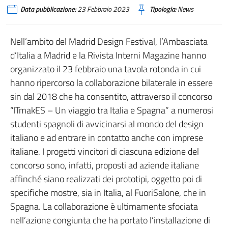
Data pubblicazione:
23 Febbraio 2023
Tipologia:
News
Nell’ambito del Madrid Design Festival, l’Ambasciata
d’Italia a Madrid e la Rivista Interni Magazine hanno
organizzato il 23 febbraio una tavola rotonda in cui
hanno ripercorso la collaborazione bilaterale in essere
sin dal 2018 che ha consentito, attraverso il concorso
“ITmakES – Un viaggio tra Italia e Spagna” a numerosi
studenti spagnoli di avvicinarsi al mondo del design
italiano e ad entrare in contatto anche con imprese
italiane. I progetti vincitori di ciascuna edizione del
concorso sono, infatti, proposti ad aziende italiane
affinché siano realizzati dei prototipi, oggetto poi di
specifiche mostre, sia in Italia, al FuoriSalone, che in
Spagna. La collaborazione è ultimamente sfociata
nell’azione congiunta che ha portato l’installazione di