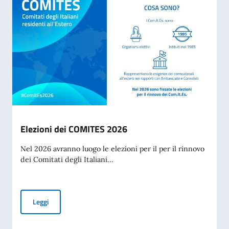
Elezioni dei COMITES 2026
Nel 2026 avranno luogo le elezioni per il per il rinnovo
dei Comitati degli Italiani...
Elezioni dei COMITES 2026
Leggi