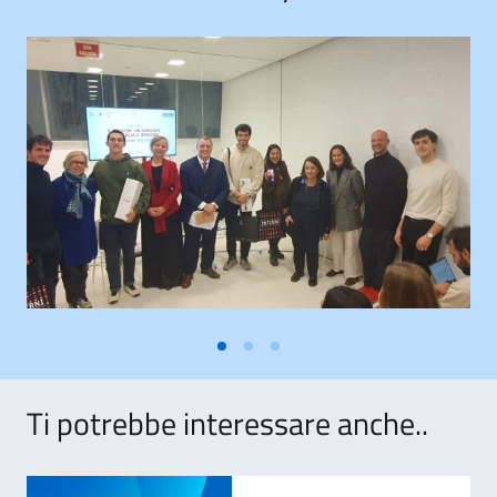
Ti potrebbe interessare anche..