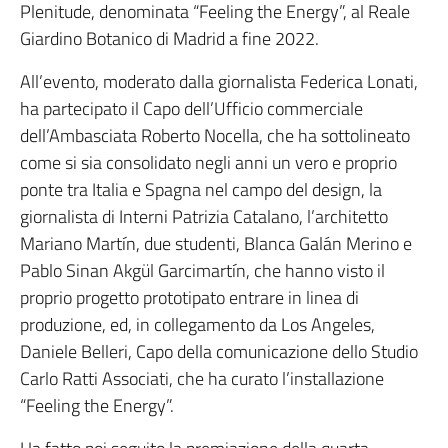
Plenitude, denominata “Feeling the Energy”, al Reale
Giardino Botanico di Madrid a fine 2022.
All’evento, moderato dalla giornalista Federica Lonati,
ha partecipato il Capo dell’Ufficio commerciale
dell’Ambasciata Roberto Nocella, che ha sottolineato
come si sia consolidato negli anni un vero e proprio
ponte tra Italia e Spagna nel campo del design, la
giornalista di Interni Patrizia Catalano, l’architetto
Mariano Martín, due studenti, Blanca Galán Merino e
Pablo Sinan Akgül Garcimartín, che hanno visto il
proprio progetto prototipato entrare in linea di
produzione, ed, in collegamento da Los Angeles,
Daniele Belleri, Capo della comunicazione dello Studio
Carlo Ratti Associati, che ha curato l’installazione
“Feeling the Energy”.