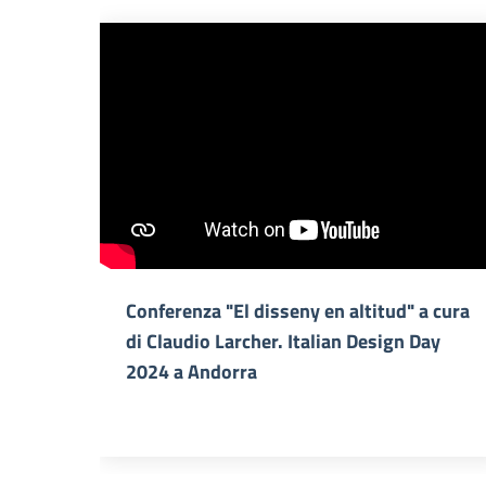
Conferenza "El disseny en altitud" a cura
di Claudio Larcher. Italian Design Day
2024 a Andorra