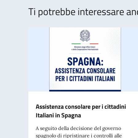
Ti potrebbe interessare an
Assistenza consolare per i cittadini
Italiani in Spagna
A seguito della decisione del governo
spagnolo di ripristinare i controlli alle