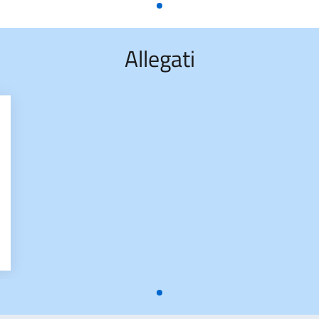
Allegati