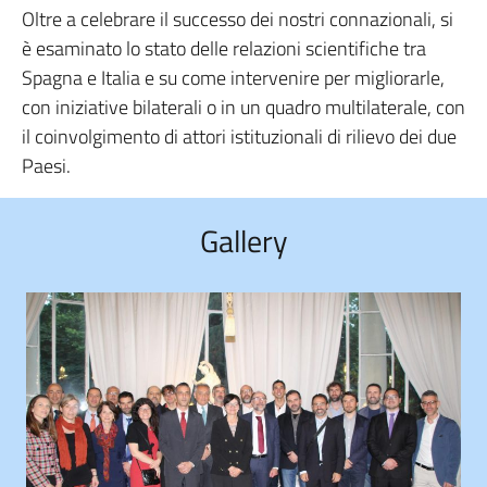
Oltre a celebrare il successo dei nostri connazionali, si
è esaminato lo stato delle relazioni scientifiche tra
Spagna e Italia e su come intervenire per migliorarle,
con iniziative bilaterali o in un quadro multilaterale, con
il coinvolgimento di attori istituzionali di rilievo dei due
Paesi.
Gallery