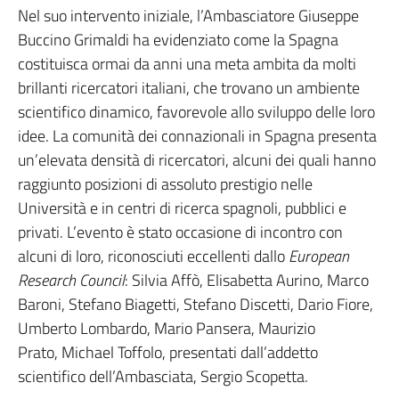
Nel suo intervento iniziale, l’Ambasciatore Giuseppe
Buccino Grimaldi ha evidenziato come la Spagna
costituisca ormai da anni una meta ambita da molti
brillanti ricercatori italiani, che trovano un ambiente
scientifico dinamico, favorevole allo sviluppo delle loro
idee. La comunità dei connazionali in Spagna presenta
un’elevata densità di ricercatori, alcuni dei quali hanno
raggiunto posizioni di assoluto prestigio nelle
Università e in centri di ricerca spagnoli, pubblici e
privati. L’evento è stato occasione di incontro con
alcuni di loro, riconosciuti eccellenti dallo
European
Research Council
: Silvia Affò, Elisabetta Aurino, Marco
Baroni, Stefano Biagetti, Stefano Discetti, Dario Fiore,
Umberto Lombardo, Mario Pansera, Maurizio
Prato, Michael Toffolo, presentati dall’addetto
scientifico dell’Ambasciata, Sergio Scopetta.