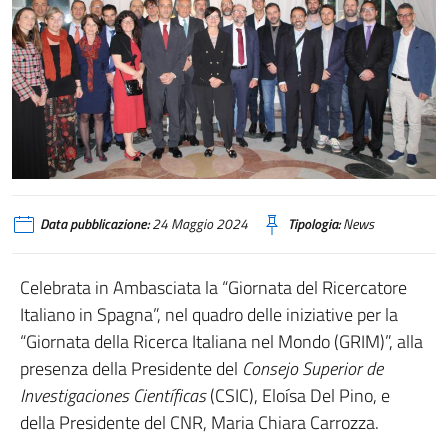
Data pubblicazione:
24 Maggio 2024
Tipologia:
News
Celebrata in Ambasciata la “Giornata del Ricercatore
Italiano in Spagna”, nel quadro delle iniziative per la
“Giornata della Ricerca Italiana nel Mondo (GRIM)”, alla
presenza della Presidente del
Consejo Superior de
Investigaciones Científicas
(CSIC), Eloísa Del Pino, e
della Presidente del CNR, Maria Chiara Carrozza.