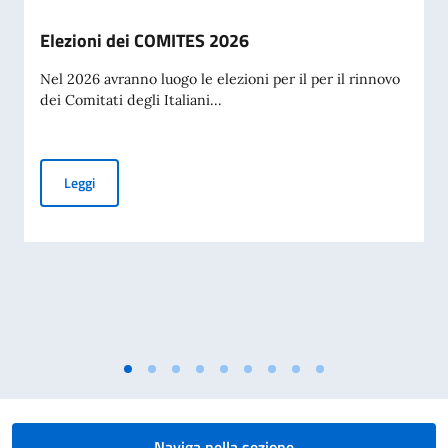
Elezioni dei COMITES 2026
Nel 2026 avranno luogo le elezioni per il per il rinnovo
dei Comitati degli Italiani...
Elezioni dei COMITES 2026
Leggi
Naviga nella sezione