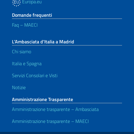
Europa.eu
Domande frequenti
Faq – MAECI
L’Ambasciata d’Italia a Madrid
Chi siamo
Italia e Spagna
Servizi Consolari e Visti
Notizie
Amministrazione Trasparente
Amministrazione trasparente – Ambasciata
Amministrazione trasparente – MAECI