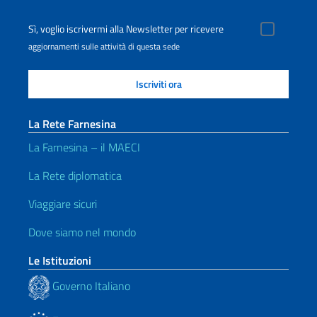
Sì, voglio iscrivermi alla Newsletter per ricevere
aggiornamenti sulle attività di questa sede
La Rete Farnesina
La Farnesina – il MAECI
La Rete diplomatica
Viaggiare sicuri
Dove siamo nel mondo
Le Istituzioni
Governo Italiano