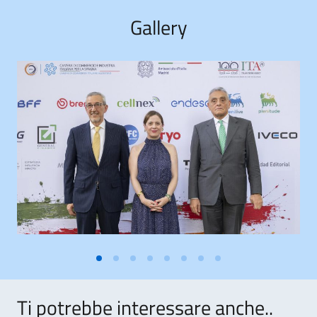
Gallery
Ti potrebbe interessare anche..