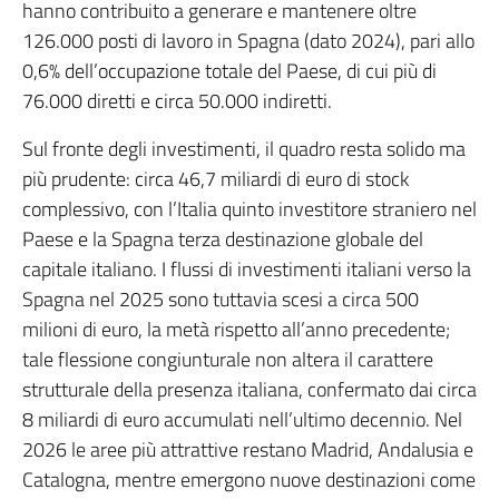
hanno contribuito a generare e mantenere oltre
126.000 posti di lavoro in Spagna (dato 2024), pari allo
0,6% dell’occupazione totale del Paese, di cui più di
76.000 diretti e circa 50.000 indiretti.
Sul fronte degli investimenti, il quadro resta solido ma
più prudente: circa 46,7 miliardi di euro di stock
complessivo, con l’Italia quinto investitore straniero nel
Paese e la Spagna terza destinazione globale del
capitale italiano. I flussi di investimenti italiani verso la
Spagna nel 2025 sono tuttavia scesi a circa 500
milioni di euro, la metà rispetto all’anno precedente;
tale flessione congiunturale non altera il carattere
strutturale della presenza italiana, confermato dai circa
8 miliardi di euro accumulati nell’ultimo decennio. Nel
2026 le aree più attrattive restano Madrid, Andalusia e
Catalogna, mentre emergono nuove destinazioni come