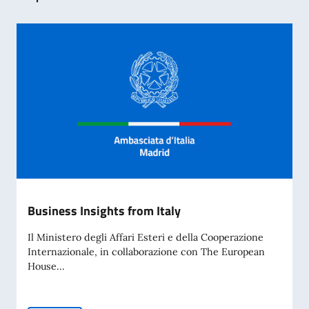
Business Insights from Italy
Il Ministero degli Affari Esteri e della Cooperazione
Internazionale, in collaborazione con The European
House...