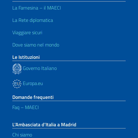
La Farnesina – il MAECI
La Rete diplomatica
Viaggiare sicuri
Dove siamo nel mondo
Le Istituzioni
Governo Italiano
Europa.eu
Domande frequenti
Faq – MAECI
L’Ambasciata d’Italia a Madrid
Chi siamo