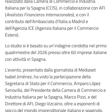
realizzato dalla Camera di Commercio e Industria
Italiana per la Spagna (CCIS), in collaborazione con AFI
(
Analistas Financieros Internacionales
), e con il
contributo dell’Ambasciata d’Italia a Madrid e
dell’Agenzia ICE (Agenzia Italiana per il Commercio
Estero).
Lo studio si è basato su un’indagine condotta nel primo
quadrimestre del 2026 presso oltre 60 imprese italiane
con attività in Spagna.
L’evento, presentato dalla giornalista di Mediaset
Isabel Jiménez, ha visto la partecipazione della
Segretaria di Stato per il Commercio, Amparo López
Senovilla, del Presidente della Camera di Commercio e
Industria Italiana per la Spagna, Marco Pizzi, e del
Direttore di AFI, Diego Vizcaíno, oltre a esponenti di
spicco del mondo imprenditoriale italiano e spagnolo.