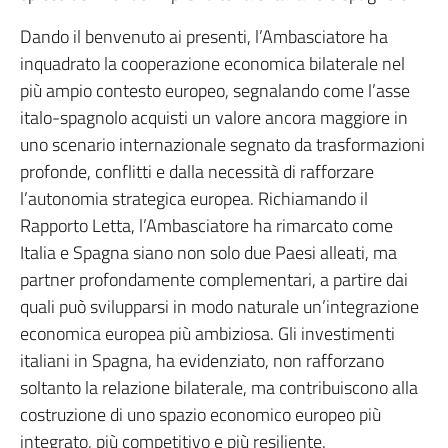
Dando il benvenuto ai presenti, l’Ambasciatore ha
inquadrato la cooperazione economica bilaterale nel
più ampio contesto europeo, segnalando come l’asse
italo-spagnolo acquisti un valore ancora maggiore in
uno scenario internazionale segnato da trasformazioni
profonde, conflitti e dalla necessità di rafforzare
l’autonomia strategica europea. Richiamando il
Rapporto Letta, l’Ambasciatore ha rimarcato come
Italia e Spagna siano non solo due Paesi alleati, ma
partner profondamente complementari, a partire dai
quali può svilupparsi in modo naturale un’integrazione
economica europea più ambiziosa. Gli investimenti
italiani in Spagna, ha evidenziato, non rafforzano
soltanto la relazione bilaterale, ma contribuiscono alla
costruzione di uno spazio economico europeo più
integrato, più competitivo e più resiliente.