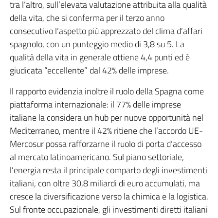
tra l’altro, sull’elevata valutazione attribuita alla qualità
della vita, che si conferma per il terzo anno
consecutivo l’aspetto più apprezzato del clima d’affari
spagnolo, con un punteggio medio di 3,8 su 5. La
qualità della vita in generale ottiene 4,4 punti ed è
giudicata “eccellente” dal 42% delle imprese.
Il rapporto evidenzia inoltre il ruolo della Spagna come
piattaforma internazionale: il 77% delle imprese
italiane la considera un hub per nuove opportunità nel
Mediterraneo, mentre il 42% ritiene che l’accordo UE-
Mercosur possa rafforzarne il ruolo di porta d’accesso
al mercato latinoamericano. Sul piano settoriale,
l’energia resta il principale comparto degli investimenti
italiani, con oltre 30,8 miliardi di euro accumulati, ma
cresce la diversificazione verso la chimica e la logistica.
Sul fronte occupazionale, gli investimenti diretti italiani