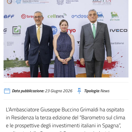
Data pubblicazione:
23 Giugno 2026
Tipologia:
News
L’Ambasciatore Giuseppe Buccino Grimaldi ha ospitato
in Residenza la terza edizione del “Barometro sul clima
e le prospettive degli investimenti italiani in Spagna”,