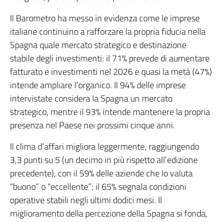
Il Barometro ha messo in evidenza come le imprese
italiane continuino a rafforzare la propria fiducia nella
Spagna quale mercato strategico e destinazione
stabile degli investimenti: il 71% prevede di aumentare
fatturato e investimenti nel 2026 e quasi la metà (47%)
intende ampliare l’organico. Il 94% delle imprese
intervistate considera la Spagna un mercato
strategico, mentre il 93% intende mantenere la propria
presenza nel Paese nei prossimi cinque anni.
Il clima d’affari migliora leggermente, raggiungendo
3,3 punti su 5 (un decimo in più rispetto all’edizione
precedente), con il 59% delle aziende che lo valuta
“buono” o “eccellente”; il 65% segnala condizioni
operative stabili negli ultimi dodici mesi. Il
miglioramento della percezione della Spagna si fonda,