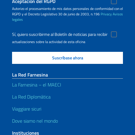
Aceptación del RGPD
Autorizo ​​el procesamiento de mis datos personales de conformidad con el
RGPD y el Decreto Legislativo 30 de junio de 2003, n.196
Privacy
Avisos
legales
Sí, quiero suscribirme al Boletín de noticias para recibir
actualizaciones sobre la actividad de esta oficina
La Red Farnesina
La Farnesina – el MAECI
La Red Diplomática
Viaggiare sicuri
Dove siamo nel mondo
Instituciones