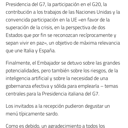
Presidencia del G7, la participación en el G20, la
contribución a los trabajos de las Naciones Unidas y la
convencida participación en la UE «en favor de la
superación de la crisis, en la perspectiva de dos
Estados que por fin se reconozcan recíprocamente y
sepan vivir en paz», un objetivo de máxima relevancia
que une Italia y España.
Finalmente, el Embajador se detuvo sobre las grandes
potencialidades, pero también sobre los riesgos, de la
inteligencia artificial y sobre la necesidad de una
gobernanza efectiva y sólida para emplearla – temas
centrales para la Presidencia italiana del G7.
Los invitados a la recepción pudieron degustar un
menú típicamente sardo.
Como es debido, un agradecimiento a todos los