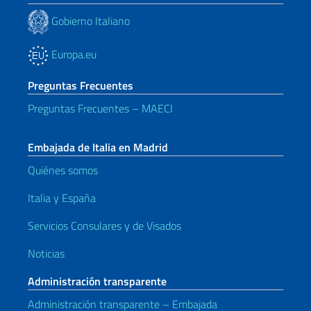
Gobierno Italiano
Europa.eu
Preguntas Frecuentes
Preguntas Frecuentes – MAECI
Embajada de Italia en Madrid
Quiénes somos
Italia y España
Servicios Consulares y de Visados
Noticias
Administración transparente
Administración transparente – Embajada