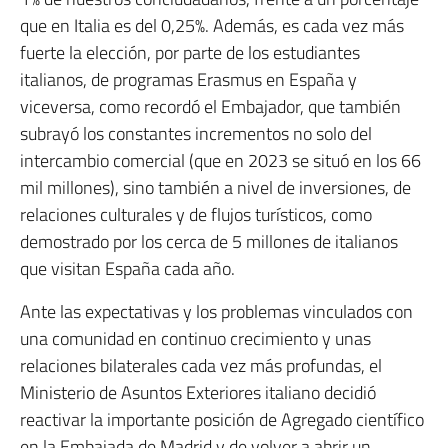
que en Italia es del 0,25%. Además, es cada vez más
fuerte la elección, por parte de los estudiantes
italianos, de programas Erasmus en España y
viceversa, como recordó el Embajador, que también
subrayó los constantes incrementos no solo del
intercambio comercial (que en 2023 se situó en los 66
mil millones), sino también a nivel de inversiones, de
relaciones culturales y de flujos turísticos, como
demostrado por los cerca de 5 millones de italianos
que visitan España cada año.
Ante las expectativas y los problemas vinculados con
una comunidad en continuo crecimiento y unas
relaciones bilaterales cada vez más profundas, el
Ministerio de Asuntos Exteriores italiano decidió
reactivar la importante posición de Agregado científico
en la Embajada de Madrid y de volver a abrir un