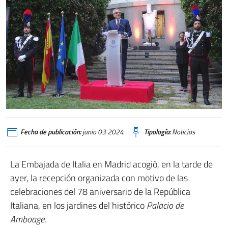
Fecha de publicación:
junio 03 2024
Tipología:
Noticias
La Embajada de Italia en Madrid acogió, en la tarde de
ayer, la recepción organizada con motivo de las
celebraciones del 78 aniversario de la República
Italiana, en los jardines del histórico
Palacio de
Amboage
.