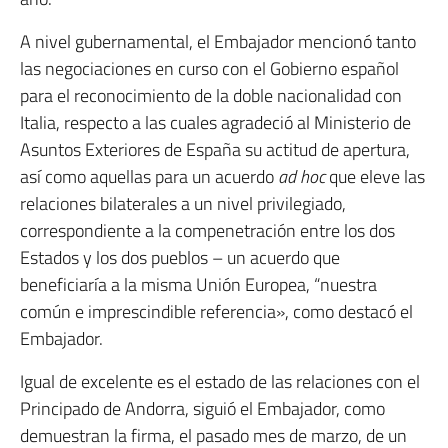
A nivel gubernamental, el Embajador mencionó tanto
las negociaciones en curso con el Gobierno español
para el reconocimiento de la doble nacionalidad con
Italia, respecto a las cuales agradeció al Ministerio de
Asuntos Exteriores de España su actitud de apertura,
así como aquellas para un acuerdo
ad hoc
que eleve las
relaciones bilaterales a un nivel privilegiado,
correspondiente a la compenetración entre los dos
Estados y los dos pueblos – un acuerdo que
beneficiaría a la misma Unión Europea, “nuestra
común e imprescindible referencia», como destacó el
Embajador.
Igual de excelente es el estado de las relaciones con el
Principado de Andorra, siguió el Embajador, como
demuestran la firma, el pasado mes de marzo, de un