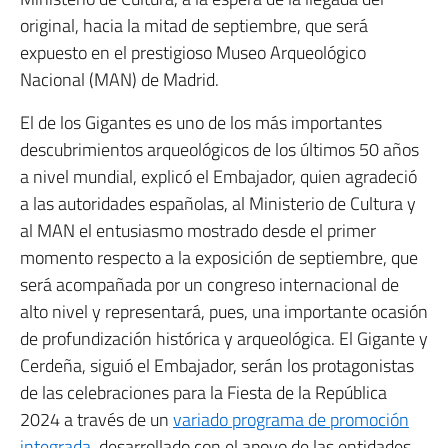
original, hacia la mitad de septiembre, que será
expuesto en el prestigioso Museo Arqueológico
Nacional (MAN) de Madrid.
El de los Gigantes es uno de los más importantes
descubrimientos arqueológicos de los últimos 50 años
a nivel mundial, explicó el Embajador, quien agradeció
a las autoridades españolas, al Ministerio de Cultura y
al MAN el entusiasmo mostrado desde el primer
momento respecto a la exposición de septiembre, que
será acompañada por un congreso internacional de
alto nivel y representará, pues, una importante ocasión
de profundización histórica y arqueológica. El Gigante y
Cerdeña, siguió el Embajador, serán los protagonistas
de las celebraciones para la Fiesta de la República
2024 a través de un
variado programa de promoción
integrada
, desarrollado con el apoyo de las entidades