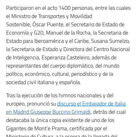
Participaron en el acto 1400 personas, entre las cuales
el Ministro de Transportes y Movilidad
Sostenible, Óscar Puente, el Secretario de Estado de
Economía y G20, Manuel de la Rocha, la Secretaria de
Estado para Iberoamérica y el Caribe, Susana Sumelzo,
la Secretaria de Estado y Directora del Centro Nacional
de Inteligencia, Esperanza Casteleiro, además de
representantes del cuerpo diplomático, del mundo
político, económico, cultural, periodístico y de la
sociedad civil italiana y española.
Tras la ejecución de los himnos nacionales y del
europeo, pronunció su
discurso el Embajador de Italia
en Madrid Giuseppe Buccino Grimaldi
, detrás del cual
destacaba la única copia existente de uno de los
Gigantes de Mont’e Prama, certificada por el
Ministerio de Cultura, a la espera de la llegada del