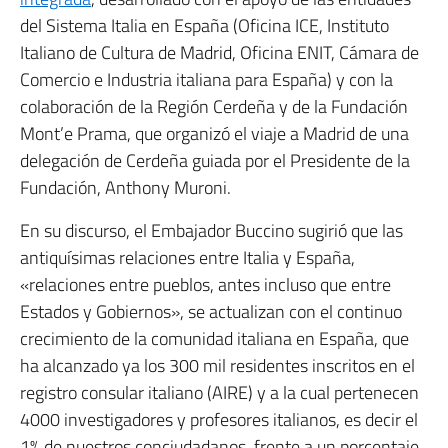
del Sistema Italia en España (Oficina ICE, Instituto
Italiano de Cultura de Madrid, Oficina ENIT, Cámara de
Comercio e Industria italiana para España) y con la
colaboración de la Región Cerdeña y de la Fundación
Mont’e Prama, que organizó el viaje a Madrid de una
delegación de Cerdeña guiada por el Presidente de la
Fundación, Anthony Muroni.
En su discurso, el Embajador Buccino sugirió que las
antiquísimas relaciones entre Italia y España,
«relaciones entre pueblos, antes incluso que entre
Estados y Gobiernos», se actualizan con el continuo
crecimiento de la comunidad italiana en España, que
ha alcanzado ya los 300 mil residentes inscritos en el
registro consular italiano (AIRE) y a la cual pertenecen
4000 investigadores y profesores italianos, es decir el
1% de nuestros conciudadanos, frente a un porcentaje