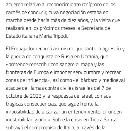
acuerdo relativo al reconocimiento recíproco de los
carnés de conducir, cuya negociación estaba en
marcha desde hacía más de diez años, y la visita que
realizará en los próximos meses la Secretaria de
Estado italiana Maria Tripodi.
El Embajador recordó asimismo que tanto la agresión y
la guerra de conquista de Rusia en Ucrania, que
«pretende reescribir con sangre el mapa y las
fronteras de Europa e imponer servidumbre y recrear
zonas de influencia», así como «el bárbaro y medioeval
ataque de Hamas contra civiles israelíes del 7 de
octubre de 2023 y la respuesta de Israel, con sus
trágicas consecuencias, que sigue frente la
imposibilidad de alcanzar un entendimiento, difunden
inestabilidad y odio». Sobre la crisis en Tierra Santa,
subrayó el compromiso de Italia, a través de la