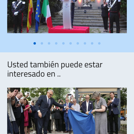
Usted también puede estar
interesado en ..