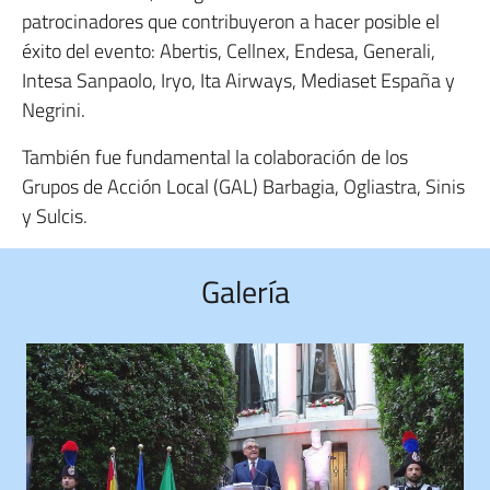
patrocinadores que contribuyeron a hacer posible el
éxito del evento: Abertis, Cellnex, Endesa, Generali,
Intesa Sanpaolo, Iryo, Ita Airways, Mediaset España y
Negrini.
También fue fundamental la colaboración de los
Grupos de Acción Local (GAL) Barbagia, Ogliastra, Sinis
y Sulcis.
Galería