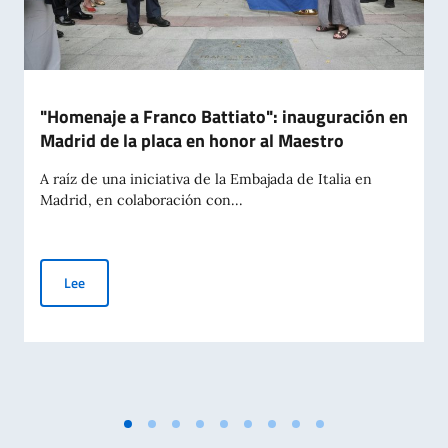
"Homenaje a Franco Battiato": inauguración en
Madrid de la placa en honor al Maestro
A raíz de una iniciativa de la Embajada de Italia en
Madrid, en colaboración con...
"Homenaje a Franco Battiato": inauguración en Madrid de la 
Lee