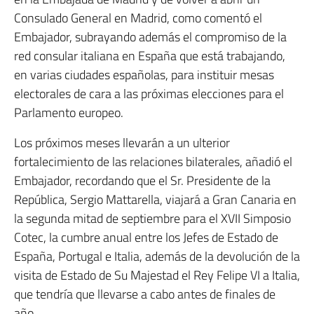
Consulado General en Madrid, como comentó el
Embajador, subrayando además el compromiso de la
red consular italiana en España que está trabajando,
en varias ciudades españolas, para instituir mesas
electorales de cara a las próximas elecciones para el
Parlamento europeo.
Los próximos meses llevarán a un ulterior
fortalecimiento de las relaciones bilaterales, añadió el
Embajador, recordando que el Sr. Presidente de la
República, Sergio Mattarella, viajará a Gran Canaria en
la segunda mitad de septiembre para el XVII Simposio
Cotec, la cumbre anual entre los Jefes de Estado de
España, Portugal e Italia, además de la devolución de la
visita de Estado de Su Majestad el Rey Felipe VI a Italia,
que tendría que llevarse a cabo antes de finales de
año.