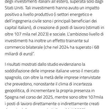
degli investimenti italiani all’estero, superata solo dagli
Stati Uniti. Tali investimenti hanno avuto un impatto
positivo a livello produttivo (i settori energetico e
dell’ingegneria civile sono i principali beneficiari dei
capital italiani), di creazione di posti di lavoro (stimati in
oltre 107 mila nel 2023) e sociale. L’ambizioso livello di
investimenti ha inoltre un effetto trainante sul
commercio bilaterale (che nel 2024 ha superato i 68
miliardi di euro)”.
I risultati mostrati dallo studio evidenziano la
soddisfazione delle imprese italiane verso il mercato
spagnolo, con oltre la metà delle imprese intervistate
che prevedono, nonostante il clima di incertezza
geopolitica, di incrementare la propria presenza in
Spagna nel corso del 2025, mentre sono oltre 107mila
i posti di lavoro direttamente o indirettamente creati