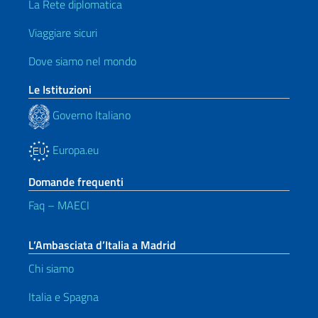
La Rete diplomatica
Viaggiare sicuri
Dove siamo nel mondo
Le Istituzioni
Governo Italiano
Europa.eu
Domande frequenti
Faq – MAECI
L’Ambasciata d’Italia a Madrid
Chi siamo
Italia e Spagna