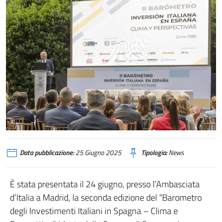
Data pubblicazione:
25 Giugno 2025
Tipologia:
News
È stata presentata il 24 giugno, presso l’Ambasciata
d’Italia a Madrid, la seconda edizione del “Barometro
degli Investimenti Italiani in Spagna – Clima e