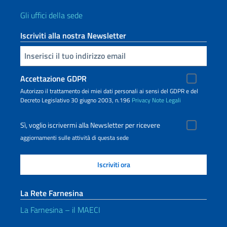
Gli uffici della sede
Iscriviti alla nostra Newsletter
Inserisci la tua email
Accettazione GDPR
Autorizzo il trattamento dei miei dati personali ai sensi del GDPR e del
Decreto Legislativo 30 giugno 2003, n.196
Privacy
Note Legali
Sì, voglio iscrivermi alla Newsletter per ricevere
aggiornamenti sulle attività di questa sede
La Rete Farnesina
La Farnesina – il MAECI