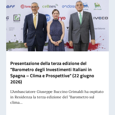
Presentazione della terza edizione del
"Barometro degli Investimenti Italiani in
Spagna – Clima e Prospettive" (22 giugno
2026)
L’Ambasciatore Giuseppe Buccino Grimaldi ha ospitato
in Residenza la terza edizione del "Barometro sul
clima...