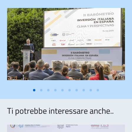
Ti potrebbe interessare anche..