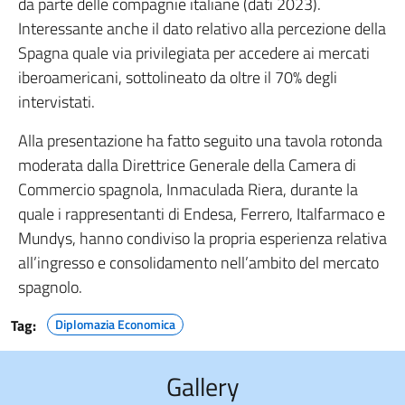
da parte delle compagnie italiane (dati 2023).
Interessante anche il dato relativo alla percezione della
Spagna quale via privilegiata per accedere ai mercati
iberoamericani, sottolineato da oltre il 70% degli
intervistati.
Alla presentazione ha fatto seguito una tavola rotonda
moderata dalla Direttrice Generale della Camera di
Commercio spagnola, Inmaculada Riera, durante la
quale i rappresentanti di Endesa, Ferrero, Italfarmaco e
Mundys, hanno condiviso la propria esperienza relativa
all’ingresso e consolidamento nell’ambito del mercato
spagnolo.
Tag:
Diplomazia Economica
Gallery