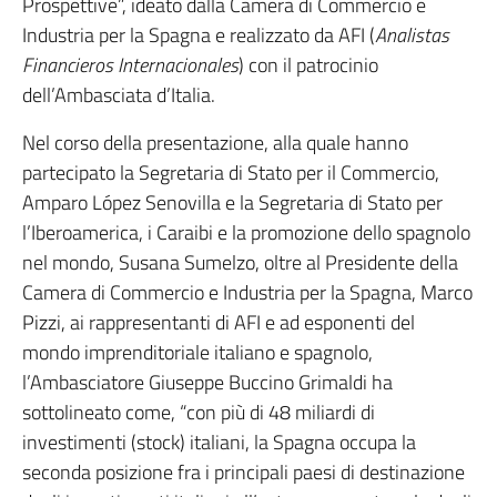
Prospettive”, ideato dalla Camera di Commercio e
Industria per la Spagna e realizzato da AFI (
Analistas
Financieros Internacionales
) con il patrocinio
dell’Ambasciata d’Italia.
Nel corso della presentazione, alla quale hanno
partecipato la Segretaria di Stato per il Commercio,
Amparo López Senovilla e la Segretaria di Stato per
l’Iberoamerica, i Caraibi e la promozione dello spagnolo
nel mondo, Susana Sumelzo, oltre al Presidente della
Camera di Commercio e Industria per la Spagna, Marco
Pizzi, ai rappresentanti di AFI e ad esponenti del
mondo imprenditoriale italiano e spagnolo,
l’Ambasciatore Giuseppe Buccino Grimaldi ha
sottolineato come, “con più di 48 miliardi di
investimenti (stock) italiani, la Spagna occupa la
seconda posizione fra i principali paesi di destinazione